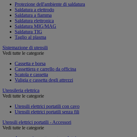
Protezione dell'ambiente di saldatura
Saldatura a elettrodo
Saldatura a fiamma
Saldatura elettronica
Saldatura MIG/MAG
Saldatura TIG
Taglio al plasma
Sistemazione di utensili
Vedi tutte le categorie
Cassetta e borsa
Cassettiera e carrello da officina
Scatola e cassetta
Valigia e cassetta degli attrezzi
Utensileria elettrica
Vedi tutte le categorie
Utensili elettrici portatili con cavo
Utensili elettrici portatili senza fili
Utensili elettrici portatili - Accessori
Vedi tutte le categorie