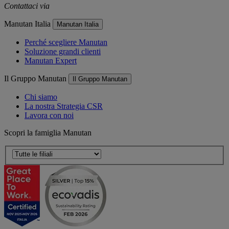
Contattaci via
e-mail
Manutan Italia
Manutan Italia
Perché scegliere Manutan
Soluzione grandi clienti
Manutan Expert
Il Gruppo Manutan
Il Gruppo Manutan
Chi siamo
La nostra Strategia CSR
Lavora con noi
Scopri la famiglia Manutan