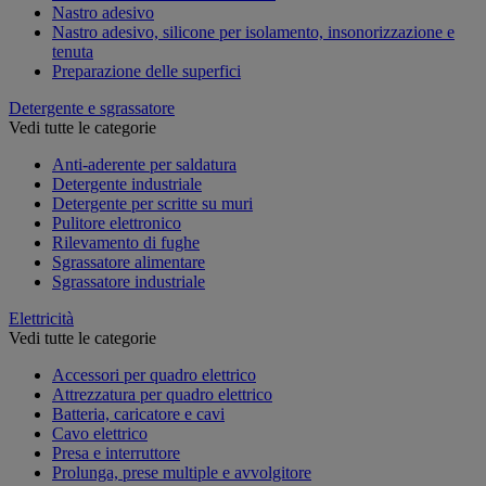
Nastro adesivo
Nastro adesivo, silicone per isolamento, insonorizzazione e
tenuta
Preparazione delle superfici
Detergente e sgrassatore
Vedi tutte le categorie
Anti-aderente per saldatura
Detergente industriale
Detergente per scritte su muri
Pulitore elettronico
Rilevamento di fughe
Sgrassatore alimentare
Sgrassatore industriale
Elettricità
Vedi tutte le categorie
Accessori per quadro elettrico
Attrezzatura per quadro elettrico
Batteria, caricatore e cavi
Cavo elettrico
Presa e interruttore
Prolunga, prese multiple e avvolgitore