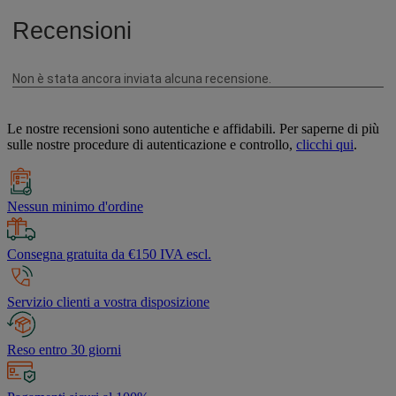
Le nostre recensioni sono autentiche e affidabili. Per saperne di più
sulle nostre procedure di autenticazione e controllo,
clicchi qui
.
Nessun minimo d'ordine
Consegna gratuita da €150 IVA escl.
Servizio clienti a vostra disposizione
Reso entro 30 giorni