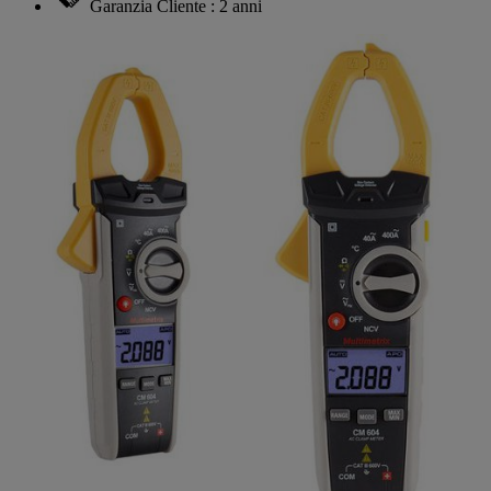
Garanzia Cliente : 2 anni