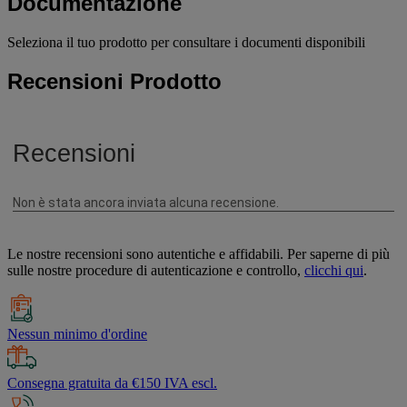
Documentazione
Seleziona il tuo prodotto per consultare i documenti disponibili
Recensioni Prodotto
Le nostre recensioni sono autentiche e affidabili. Per saperne di più
sulle nostre procedure di autenticazione e controllo,
clicchi qui
.
Nessun minimo d'ordine
Consegna gratuita da €150 IVA escl.