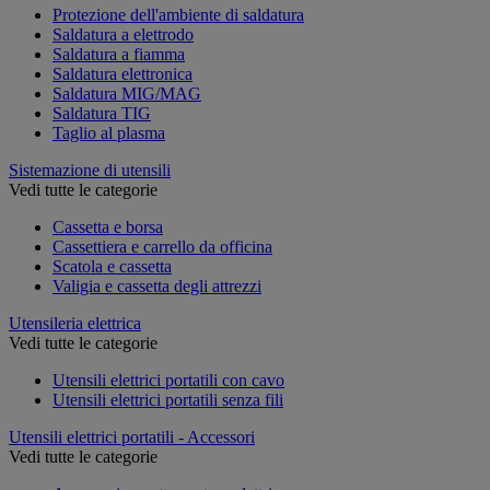
Protezione dell'ambiente di saldatura
Saldatura a elettrodo
Saldatura a fiamma
Saldatura elettronica
Saldatura MIG/MAG
Saldatura TIG
Taglio al plasma
Sistemazione di utensili
Vedi tutte le categorie
Cassetta e borsa
Cassettiera e carrello da officina
Scatola e cassetta
Valigia e cassetta degli attrezzi
Utensileria elettrica
Vedi tutte le categorie
Utensili elettrici portatili con cavo
Utensili elettrici portatili senza fili
Utensili elettrici portatili - Accessori
Vedi tutte le categorie