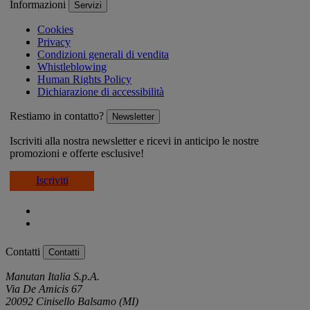
Informazioni
Servizi
Cookies
Privacy
Condizioni generali di vendita
Whistleblowing
Human Rights Policy
Dichiarazione di accessibilità
Restiamo in contatto?
Newsletter
Iscriviti alla nostra newsletter e ricevi in anticipo le nostre
promozioni e offerte esclusive!
Iscriviti
Contatti
Contatti
Manutan Italia S.p.A.
Via De Amicis 67
20092 Cinisello Balsamo (MI)