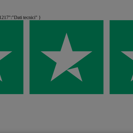
17":"Dati tecnici" }