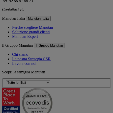
Tel. 02 66 01 08 23
Contattaci via
e-mail
Manutan Italia
Manutan Italia
Perché scegliere Manutan
Soluzione grandi clienti
Manutan Expert
Il Gruppo Manutan
Il Gruppo Manutan
Chi siamo
La nostra Strategia CSR
Lavora con noi
Scopri la famiglia Manutan