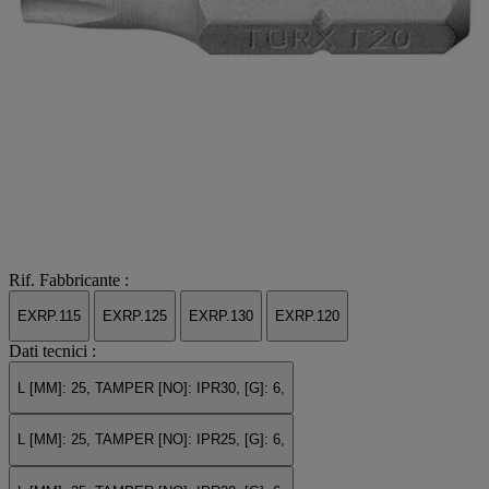
Rif. Fabbricante :
EXRP.115
EXRP.125
EXRP.130
EXRP.120
Dati tecnici :
L [MM]: 25, TAMPER [NO]: IPR30, [G]: 6,
L [MM]: 25, TAMPER [NO]: IPR25, [G]: 6,