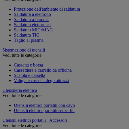
Protezione dell'ambiente di saldatura
Saldatura a elettrodo
Saldatura a fiamma
Saldatura elettronica
Saldatura MIG/MAG
Saldatura TIG
Taglio al plasma
Sistemazione di utensili
Vedi tutte le categorie
Cassetta e borsa
Cassettiera e carrello da officina
Scatola e cassetta
Valigia e cassetta degli attrezzi
Utensileria elettrica
Vedi tutte le categorie
Utensili elettrici portatili con cavo
Utensili elettrici portatili senza fili
Utensili elettrici portatili - Accessori
Vedi tutte le categorie