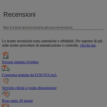
Le nostre recensioni sono autentiche e affidabili. Per saperne di più
sulle nostre procedure di autenticazione e controllo,
clicchi qui
.
Nessun minimo d'ordine
Consegna gratuita da €150 IVA escl.
Servizio clienti a vostra disposizione
Reso entro 30 giorni