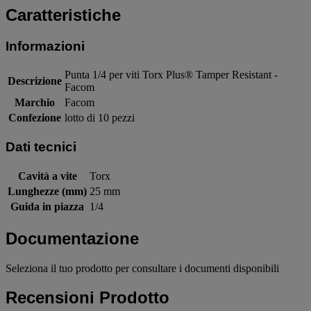
Caratteristiche
Informazioni
Punta 1/4 per viti Torx Plus® Tamper Resistant -
Descrizione
Facom
Marchio
Facom
Confezione
lotto di 10 pezzi
Dati tecnici
Cavità a vite
Torx
Lunghezze (mm)
25 mm
Guida in piazza
1/4
Documentazione
Seleziona il tuo prodotto per consultare i documenti disponibili
Recensioni Prodotto