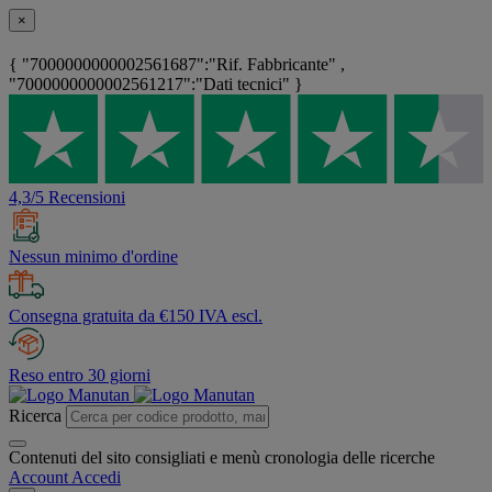
×
{ "7000000000002561687":"Rif. Fabbricante" ,
"7000000000002561217":"Dati tecnici" }
4,3/5 Recensioni
Nessun minimo d'ordine
Consegna gratuita da €150 IVA escl.
Reso entro 30 giorni
Ricerca
Contenuti del sito consigliati e menù cronologia delle ricerche
Account
Accedi