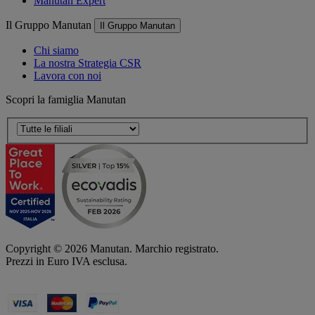
Manutan Expert
Il Gruppo Manutan
Il Gruppo Manutan
Chi siamo
La nostra Strategia CSR
Lavora con noi
Scopri la famiglia Manutan
Copyright ©
2026
Manutan. Marchio registrato.
Prezzi in Euro IVA esclusa.