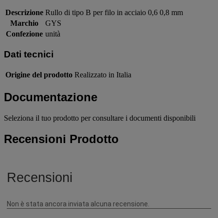
Descrizione
Rullo di tipo B per filo in acciaio 0,6 0,8 mm
Marchio
GYS
Confezione
unità
Dati tecnici
Origine del prodotto
Realizzato in Italia
Documentazione
Seleziona il tuo prodotto per consultare i documenti disponibili
Recensioni Prodotto