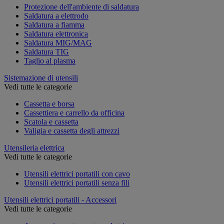
Protezione dell'ambiente di saldatura
Saldatura a elettrodo
Saldatura a fiamma
Saldatura elettronica
Saldatura MIG/MAG
Saldatura TIG
Taglio al plasma
Sistemazione di utensili
Vedi tutte le categorie
Cassetta e borsa
Cassettiera e carrello da officina
Scatola e cassetta
Valigia e cassetta degli attrezzi
Utensileria elettrica
Vedi tutte le categorie
Utensili elettrici portatili con cavo
Utensili elettrici portatili senza fili
Utensili elettrici portatili - Accessori
Vedi tutte le categorie