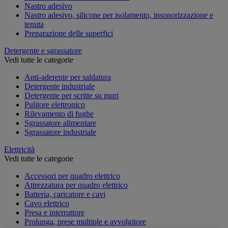
Nastro adesivo
Nastro adesivo, silicone per isolamento, insonorizzazione e
tenuta
Preparazione delle superfici
Detergente e sgrassatore
Vedi tutte le categorie
Anti-aderente per saldatura
Detergente industriale
Detergente per scritte su muri
Pulitore elettronico
Rilevamento di fughe
Sgrassatore alimentare
Sgrassatore industriale
Elettricità
Vedi tutte le categorie
Accessori per quadro elettrico
Attrezzatura per quadro elettrico
Batteria, caricatore e cavi
Cavo elettrico
Presa e interruttore
Prolunga, prese multiple e avvolgitore