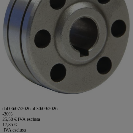
dal 06/07/2026 al 30/09/2026
-30%
25,50 € IVA esclusa
17,85 €
IVA esclusa