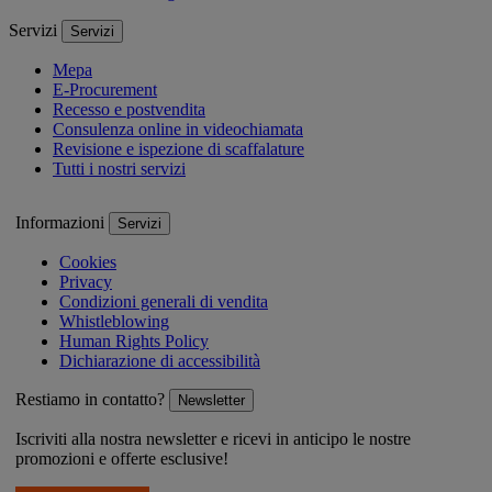
Servizi
Servizi
Mepa
E-Procurement
Recesso e postvendita
Consulenza online in videochiamata
Revisione e ispezione di scaffalature
Tutti i nostri servizi
Informazioni
Servizi
Cookies
Privacy
Condizioni generali di vendita
Whistleblowing
Human Rights Policy
Dichiarazione di accessibilità
Restiamo in contatto?
Newsletter
Iscriviti alla nostra newsletter e ricevi in anticipo le nostre
promozioni e offerte esclusive!