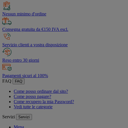
Nessun minimo d'ordine
Consegna gratuita da €150 IVA escl.
Servizio clienti a vostra disposizione
Reso entro 30 giorni
Pagamenti sicuri al 100%
FAQ
FAQ
Come posso ordinare dal sito?
Come posso pagare?
Come recupero la mia Password?
Vedi tutte le categorie
Servizi
Servizi
Mepa