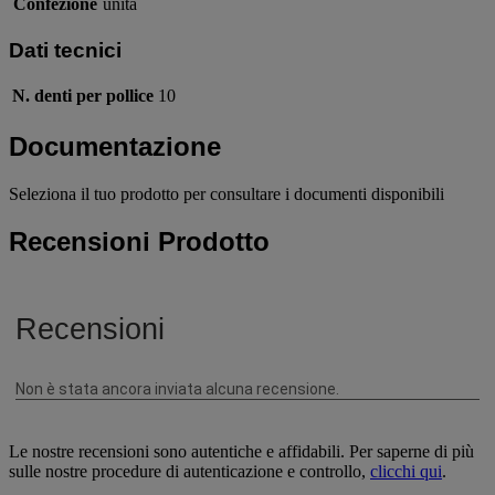
Confezione
unità
Dati tecnici
N. denti per pollice
10
Documentazione
Seleziona il tuo prodotto per consultare i documenti disponibili
Recensioni Prodotto
Le nostre recensioni sono autentiche e affidabili. Per saperne di più
sulle nostre procedure di autenticazione e controllo,
clicchi qui
.