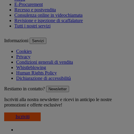
E-Procurement
Recesso e postvendita
Consulenza online in videochiamata
Revisione e ispezione di scaffalature
Tutti i nostri servizi
Informazioni
Servizi
Cookies
Privacy
Condizioni generali di vendita
Whistleblowing
Human Rights Policy
Dichiarazione di accessibilità
Restiamo in contatto?
Newsletter
Iscriviti alla nostra newsletter e ricevi in anticipo le nostre
promozioni e offerte esclusive!
Iscriviti