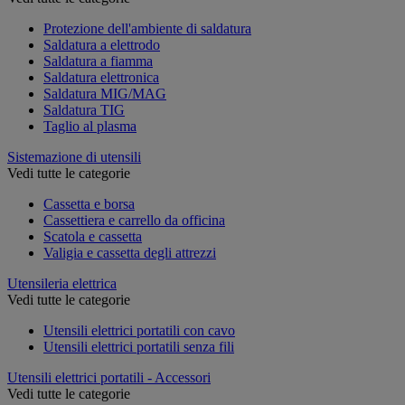
Protezione dell'ambiente di saldatura
Saldatura a elettrodo
Saldatura a fiamma
Saldatura elettronica
Saldatura MIG/MAG
Saldatura TIG
Taglio al plasma
Sistemazione di utensili
Vedi tutte le categorie
Cassetta e borsa
Cassettiera e carrello da officina
Scatola e cassetta
Valigia e cassetta degli attrezzi
Utensileria elettrica
Vedi tutte le categorie
Utensili elettrici portatili con cavo
Utensili elettrici portatili senza fili
Utensili elettrici portatili - Accessori
Vedi tutte le categorie