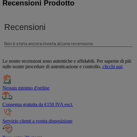
Recensioni Prodotto
Le nostre recensioni sono autentiche e affidabili. Per saperne di più
sulle nostre procedure di autenticazione e controllo,
clicchi qui
.
Nessun minimo d'ordine
Consegna gratuita da €150 IVA escl.
Servizio clienti a vostra disposizione