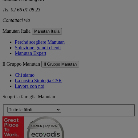
Tel. 02 66 01 08 23
Contattaci via
e-mail
Manutan Italia
Manutan Italia
Perché scegliere Manutan
Soluzione grandi clienti
Manutan Expert
Il Gruppo Manutan
Il Gruppo Manutan
Chi siamo
La nostra Strategia CSR
Lavora con noi
Scopri la famiglia Manutan