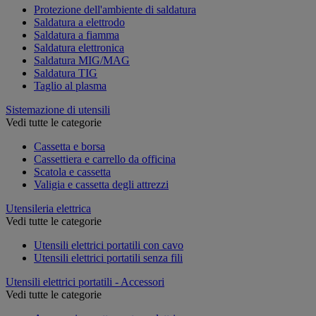
Protezione dell'ambiente di saldatura
Saldatura a elettrodo
Saldatura a fiamma
Saldatura elettronica
Saldatura MIG/MAG
Saldatura TIG
Taglio al plasma
Sistemazione di utensili
Vedi tutte le categorie
Cassetta e borsa
Cassettiera e carrello da officina
Scatola e cassetta
Valigia e cassetta degli attrezzi
Utensileria elettrica
Vedi tutte le categorie
Utensili elettrici portatili con cavo
Utensili elettrici portatili senza fili
Utensili elettrici portatili - Accessori
Vedi tutte le categorie