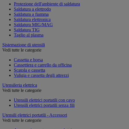
Protezione dell'ambiente di saldatura
Saldatura a elettrodo
Saldatura a fiamma
Saldatura elettronica
Saldatura MIG/MAG
Saldatura TIG
Taglio al plasma
Sistemazione di utensili
Vedi tutte le categorie
Cassetta e borsa
Cassettiera e carrello da officina
Scatola e cassetta
Valigia e cassetta degli attrezzi
Utensileria elettrica
Vedi tutte le categorie
Utensili elettrici portatili con cavo
Utensili elettrici portatili senza fili
Utensili elettrici portatili - Accessori
Vedi tutte le categorie