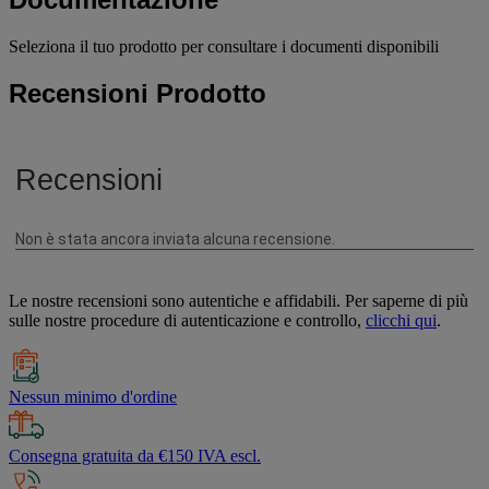
Seleziona il tuo prodotto per consultare i documenti disponibili
Recensioni Prodotto
Le nostre recensioni sono autentiche e affidabili. Per saperne di più
sulle nostre procedure di autenticazione e controllo,
clicchi qui
.
Nessun minimo d'ordine
Consegna gratuita da €150 IVA escl.