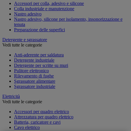
Accessori per colla, adesivo e silicone
Colla industriale e manutenzione
Nastro adesivo
Nastro adesivo, silicone per isolamento, insonorizzazione e
tenuta
Preparazione delle superfici
Detergente e sgrassatore
Vedi tutte le categorie
Anti-aderente per saldatura
Detergente industriale
Detergente per scritte su muri
Pulitore elettronico
Rilevamento di fughe
Sgrassatore alimentare
Sgrassatore industriale
Elettricità
Vedi tutte le categorie
Accessori per quadro elettrico
Attrezzatura per quadro elettrico
Batteria, caricatore e cavi
Cavo elettrico