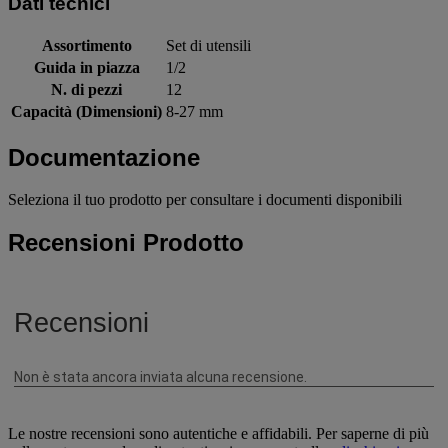
Dati tecnici
Assortimento
Set di utensili
Guida in piazza
1/2
N. di pezzi
12
Capacità (Dimensioni)
8-27 mm
Documentazione
Seleziona il tuo prodotto per consultare i documenti disponibili
Recensioni Prodotto
Le nostre recensioni sono autentiche e affidabili. Per saperne di più