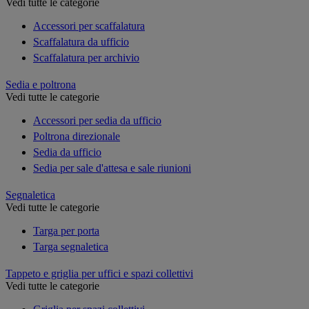
Vedi tutte le categorie
Accessori per scaffalatura
Scaffalatura da ufficio
Scaffalatura per archivio
Sedia e poltrona
Vedi tutte le categorie
Accessori per sedia da ufficio
Poltrona direzionale
Sedia da ufficio
Sedia per sale d'attesa e sale riunioni
Segnaletica
Vedi tutte le categorie
Targa per porta
Targa segnaletica
Tappeto e griglia per uffici e spazi collettivi
Vedi tutte le categorie