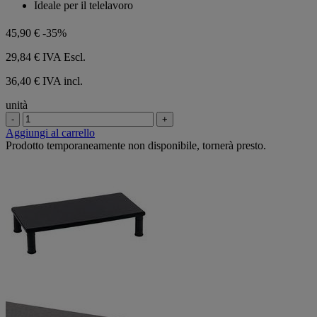
Ideale per il telelavoro
45,90 €
-35%
29,84 €
IVA Escl.
36,40 € IVA incl.
unità
-
+
Aggiungi al carrello
Prodotto temporaneamente non disponibile, tornerà presto.