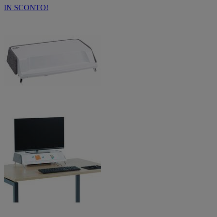
IN SCONTO!