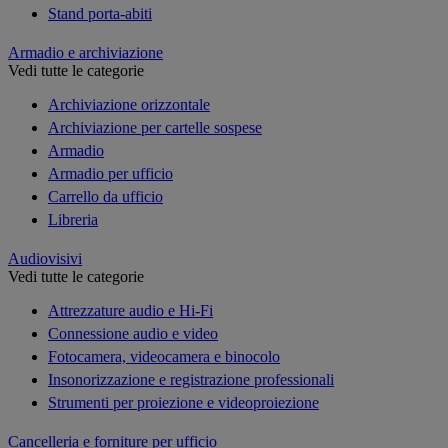
Stand porta-abiti
Armadio e archiviazione
Vedi tutte le categorie
Archiviazione orizzontale
Archiviazione per cartelle sospese
Armadio
Armadio per ufficio
Carrello da ufficio
Libreria
Audiovisivi
Vedi tutte le categorie
Attrezzature audio e Hi-Fi
Connessione audio e video
Fotocamera, videocamera e binocolo
Insonorizzazione e registrazione professionali
Strumenti per proiezione e videoproiezione
Cancelleria e forniture per ufficio