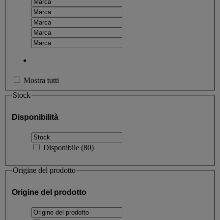
Mostra tutti
Stock
Disponibilità
Disponibile
(
80
)
Origine del prodotto
Origine del prodotto