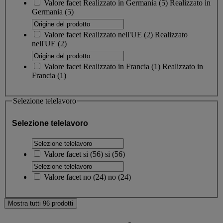
Valore facet
Realizzato in Germania
(
5
)
Realizzato in
Germania
(5)
Valore facet
Realizzato nell'UE
(
2
)
Realizzato
nell'UE
(2)
Valore facet
Realizzato in Francia
(
1
)
Realizzato in
Francia
(1)
Selezione telelavoro
Selezione telelavoro
Valore facet
si
(
56
)
si
(56)
Valore facet
no
(
24
)
no
(24)
Mostra tutti 96 prodotti