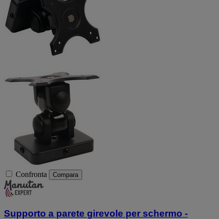
Confronta
Compara
Supporto a parete girevole per schermo -