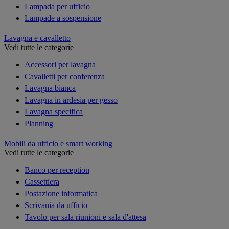
Lampada per ufficio
Lampade a sospensione
Lavagna e cavalletto
Vedi tutte le categorie
Accessori per lavagna
Cavalletti per conferenza
Lavagna bianca
Lavagna in ardesia per gesso
Lavagna specifica
Planning
Mobili da ufficio e smart working
Vedi tutte le categorie
Banco per reception
Cassettiera
Postazione informatica
Scrivania da ufficio
Tavolo per sala riunioni e sala d'attesa