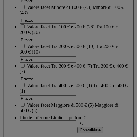
Valore facet
Minore di 100 €
(
43
)
Minore di 100 €
(43)
Valore facet
Tra 100 € e 200 €
(
26
)
Tra 100 € e
200 €
(26)
Valore facet
Tra 200 € e 300 €
(
10
)
Tra 200 € e
300 €
(10)
Valore facet
Tra 300 € e 400 €
(
7
)
Tra 300 € e 400 €
(7)
Valore facet
Tra 400 € e 500 €
(
1
)
Tra 400 € e 500 €
(1)
Valore facet
Maggiore di 500 €
(
5
)
Maggiore di
500 €
(5)
Limite inferiore
Limite superiore
€
- €