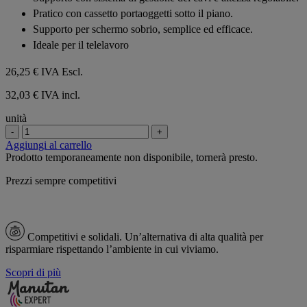
Pratico con cassetto portaoggetti sotto il piano.
Supporto per schermo sobrio, semplice ed efficace.
Ideale per il telelavoro
26,25 €
IVA Escl.
32,03 € IVA incl.
unità
-
+
Aggiungi al carrello
Prodotto temporaneamente non disponibile, tornerà presto.
Prezzi sempre competitivi
Competitivi e solidali.
Un’alternativa di alta qualità per
risparmiare rispettando l’ambiente in cui viviamo.
Scopri di più