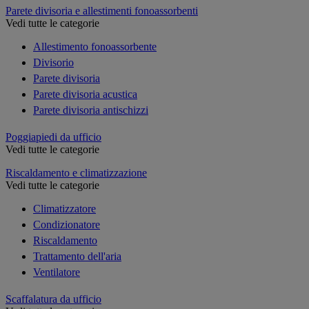
Parete divisoria e allestimenti fonoassorbenti
Vedi tutte le categorie
Allestimento fonoassorbente
Divisorio
Parete divisoria
Parete divisoria acustica
Parete divisoria antischizzi
Poggiapiedi da ufficio
Vedi tutte le categorie
Riscaldamento e climatizzazione
Vedi tutte le categorie
Climatizzatore
Condizionatore
Riscaldamento
Trattamento dell'aria
Ventilatore
Scaffalatura da ufficio