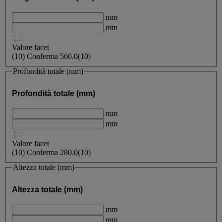
mm
mm
Valore facet
(
10
)
Conferma
560.0
(10)
Profondità totale (mm)
Profondità totale (mm)
mm
mm
Valore facet
(
10
)
Conferma
280.0
(10)
Altezza totale (mm)
Altezza totale (mm)
mm
mm