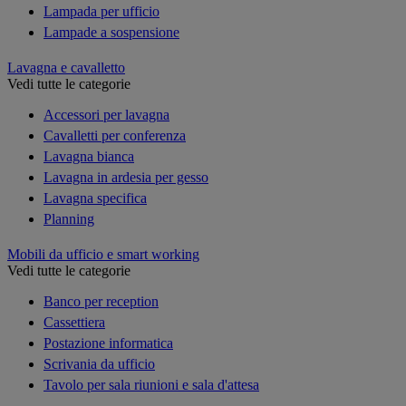
Lampada per ufficio
Lampade a sospensione
Lavagna e cavalletto
Vedi tutte le categorie
Accessori per lavagna
Cavalletti per conferenza
Lavagna bianca
Lavagna in ardesia per gesso
Lavagna specifica
Planning
Mobili da ufficio e smart working
Vedi tutte le categorie
Banco per reception
Cassettiera
Postazione informatica
Scrivania da ufficio
Tavolo per sala riunioni e sala d'attesa