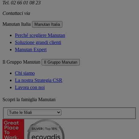
Tel. 02 66 01 08 23
Contattaci via
e-mail
Manutan Italia
Manutan Italia
Perché scegliere Manutan
Soluzione grandi clienti
Manutan Expert
Il Gruppo Manutan
Il Gruppo Manutan
Chi siamo
La nostra Strategia CSR
Lavora con noi
Scopri la famiglia Manutan