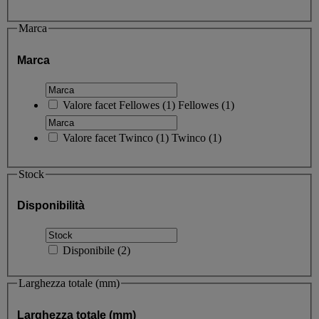
Marca
Marca
Valore facet
Fellowes
(
1
)
Fellowes
(1)
Valore facet
Twinco
(
1
)
Twinco
(1)
Stock
Disponibilità
Disponibile
(
2
)
Larghezza totale (mm)
Larghezza totale (mm)