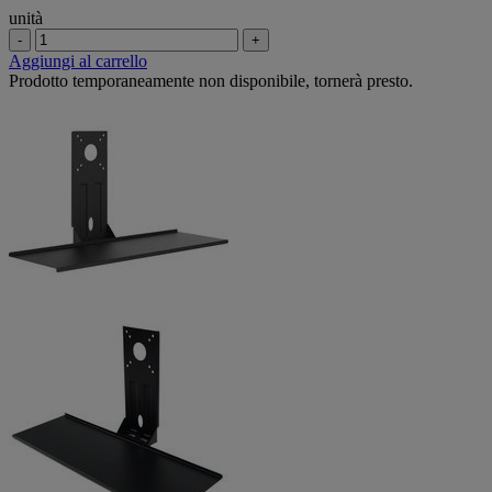
unità
-
+
Aggiungi al carrello
Prodotto temporaneamente non disponibile, tornerà presto.