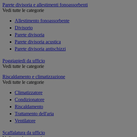
Parete divisoria e allestimenti fonoassorbenti
Vedi tutte le categorie
Allestimento fonoassorbente
Divisorio
Parete divisoria
Parete divisoria acustica
Parete divisoria antischizzi
Poggiapiedi da ufficio
Vedi tutte le categorie
Riscaldamento e climatizzazione
Vedi tutte le categorie
Climatizzatore
Condizionatore
Riscaldamento
Trattamento dell'aria
Ventilatore
Scaffalatura da ufficio