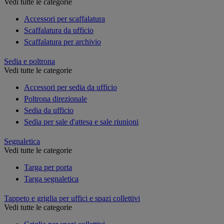
Vedi tutte le categorie
Accessori per scaffalatura
Scaffalatura da ufficio
Scaffalatura per archivio
Sedia e poltrona
Vedi tutte le categorie
Accessori per sedia da ufficio
Poltrona direzionale
Sedia da ufficio
Sedia per sale d'attesa e sale riunioni
Segnaletica
Vedi tutte le categorie
Targa per porta
Targa segnaletica
Tappeto e griglia per uffici e spazi collettivi
Vedi tutte le categorie