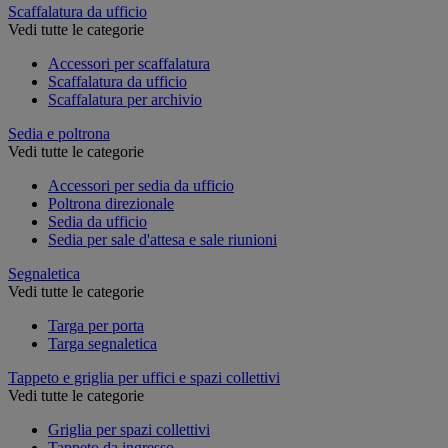
Scaffalatura da ufficio
Vedi tutte le categorie
Accessori per scaffalatura
Scaffalatura da ufficio
Scaffalatura per archivio
Sedia e poltrona
Vedi tutte le categorie
Accessori per sedia da ufficio
Poltrona direzionale
Sedia da ufficio
Sedia per sale d'attesa e sale riunioni
Segnaletica
Vedi tutte le categorie
Targa per porta
Targa segnaletica
Tappeto e griglia per uffici e spazi collettivi
Vedi tutte le categorie
Griglia per spazi collettivi
Tappeto da ingresso