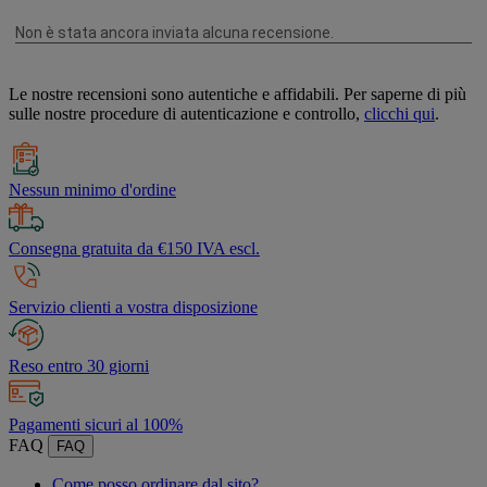
Le nostre recensioni sono autentiche e affidabili. Per saperne di più
sulle nostre procedure di autenticazione e controllo,
clicchi qui
.
Nessun minimo d'ordine
Consegna gratuita da €150 IVA escl.
Servizio clienti a vostra disposizione
Reso entro 30 giorni
Pagamenti sicuri al 100%
FAQ
FAQ
Come posso ordinare dal sito?