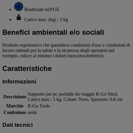
Realizzato nell'UE
Carico max. (kg) : 5 kg
Benefici ambientali e/o sociali
Prodotto ergonomico che garantisce condizioni d'uso e condizioni di
lavoro ottimali per la salute e la sicurezza degli operatori (ad
esempio, riduce al minimo i dolori muscoloscheletrici).
Caratteristiche
Informazioni
Supporto per pc portatile da viaggio R-Go Steel,
Descrizione
Carico max.: 5 kg, Colore: Nero, Spessore: 0.8 cm
Marchio
R-Go Tools
Confezione
unità
Dati tecnici