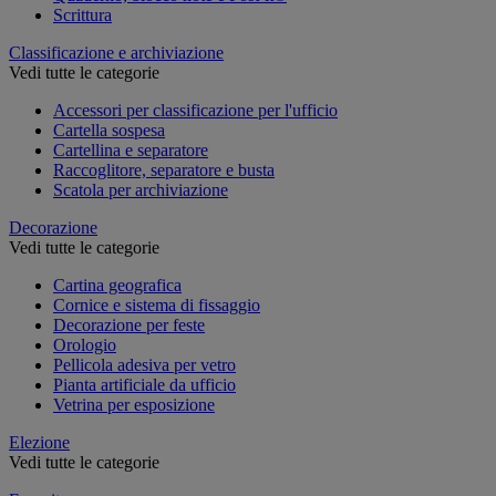
Scrittura
Classificazione e archiviazione
Vedi tutte le categorie
Accessori per classificazione per l'ufficio
Cartella sospesa
Cartellina e separatore
Raccoglitore, separatore e busta
Scatola per archiviazione
Decorazione
Vedi tutte le categorie
Cartina geografica
Cornice e sistema di fissaggio
Decorazione per feste
Orologio
Pellicola adesiva per vetro
Pianta artificiale da ufficio
Vetrina per esposizione
Elezione
Vedi tutte le categorie