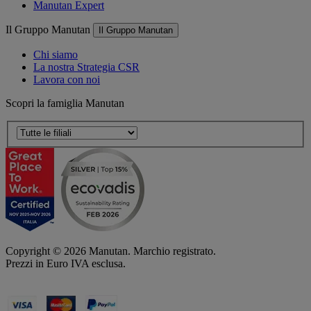
Manutan Expert
Il Gruppo Manutan
Il Gruppo Manutan
Chi siamo
La nostra Strategia CSR
Lavora con noi
Scopri la famiglia Manutan
Copyright ©
2026
Manutan. Marchio registrato.
Prezzi in Euro IVA esclusa.