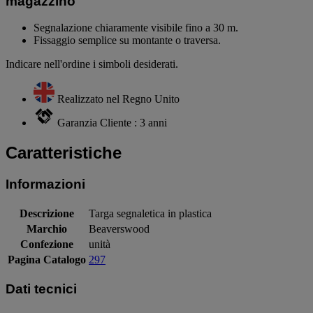
magazzino
Segnalazione chiaramente visibile fino a 30 m.
Fissaggio semplice su montante o traversa.
Indicare nell'ordine i simboli desiderati.
Realizzato nel Regno Unito
Garanzia Cliente : 3 anni
Caratteristiche
Informazioni
Descrizione
Targa segnaletica in plastica
Marchio
Beaverswood
Confezione
unità
Pagina Catalogo
297
Dati tecnici