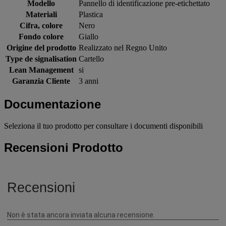
Modello
Pannello di identificazione pre-etichettato
Materiali
Plastica
Cifra, colore
Nero
Fondo colore
Giallo
Origine del prodotto
Realizzato nel Regno Unito
Type de signalisation
Cartello
Lean Management
si
Garanzia Cliente
3 anni
Documentazione
Seleziona il tuo prodotto per consultare i documenti disponibili
Recensioni Prodotto