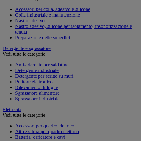
Accessori per colla, adesivo e silicone
Colla industriale e manutenzione
Nastro adesivo
Nastro adesivo, silicone per isolamento, insonorizzazione e
tenuta
Preparazione delle superfici
Detergente e sgrassatore
Vedi tutte le categorie
Anti-aderente per saldatura
Detergente industriale
Detergente per scritte su muri
Pulitore elettronico
Rilevamento di fughe
Sgrassatore alimentare
Sgrassatore industriale
Elettricità
Vedi tutte le categorie
Accessori per quadro elettrico
Attrezzatura per quadro elettrico
Batteria, caricatore e cavi