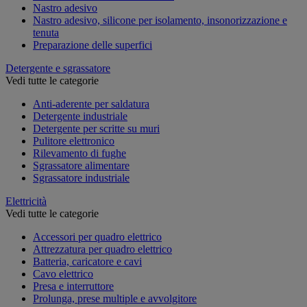
Nastro adesivo
Nastro adesivo, silicone per isolamento, insonorizzazione e
tenuta
Preparazione delle superfici
Detergente e sgrassatore
Vedi tutte le categorie
Anti-aderente per saldatura
Detergente industriale
Detergente per scritte su muri
Pulitore elettronico
Rilevamento di fughe
Sgrassatore alimentare
Sgrassatore industriale
Elettricità
Vedi tutte le categorie
Accessori per quadro elettrico
Attrezzatura per quadro elettrico
Batteria, caricatore e cavi
Cavo elettrico
Presa e interruttore
Prolunga, prese multiple e avvolgitore