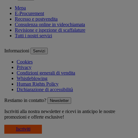
Mepa
E-Procurement
Recesso e postvendita
Consulenza online in videochiamata
Revisione e ispezione di scaffalature
Tutti i nostri servizi
Informazioni
Servizi
Cookies
Privacy
Condizioni generali di vendita
Whistleblowing
Human Rights Policy
Dichiarazione di accessibilità
Restiamo in contatto?
Newsletter
Iscriviti alla nostra newsletter e ricevi in anticipo le nostre
promozioni e offerte esclusive!
Iscriviti