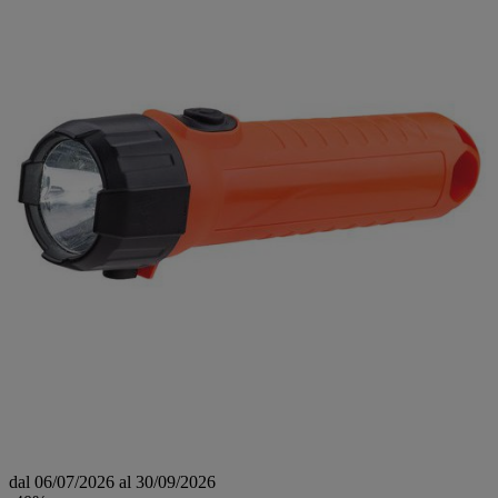
dal 06/07/2026 al 30/09/2026