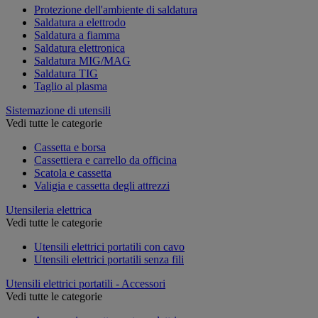
Protezione dell'ambiente di saldatura
Saldatura a elettrodo
Saldatura a fiamma
Saldatura elettronica
Saldatura MIG/MAG
Saldatura TIG
Taglio al plasma
Sistemazione di utensili
Vedi tutte le categorie
Cassetta e borsa
Cassettiera e carrello da officina
Scatola e cassetta
Valigia e cassetta degli attrezzi
Utensileria elettrica
Vedi tutte le categorie
Utensili elettrici portatili con cavo
Utensili elettrici portatili senza fili
Utensili elettrici portatili - Accessori
Vedi tutte le categorie