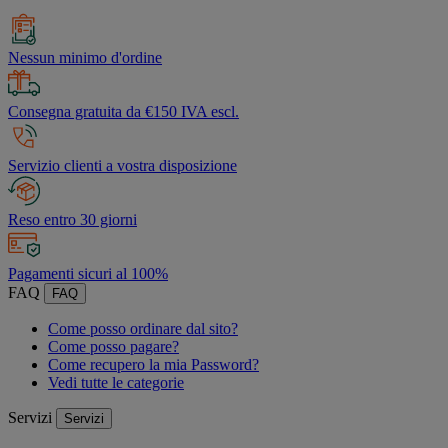
Nessun minimo d'ordine
Consegna gratuita da €150 IVA escl.
Servizio clienti a vostra disposizione
Reso entro 30 giorni
Pagamenti sicuri al 100%
FAQ
FAQ
Come posso ordinare dal sito?
Come posso pagare?
Come recupero la mia Password?
Vedi tutte le categorie
Servizi
Servizi