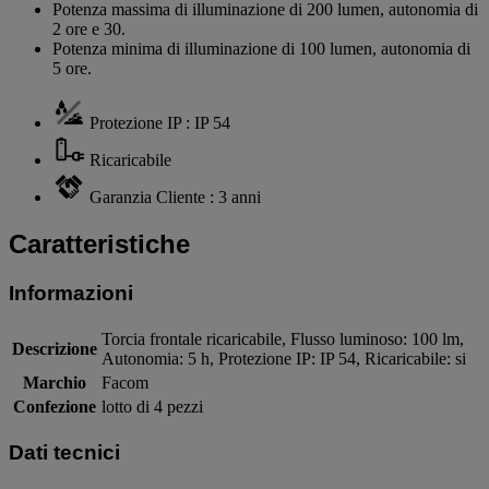
Potenza massima di illuminazione di 200 lumen, autonomia di
2 ore e 30.
Potenza minima di illuminazione di 100 lumen, autonomia di
5 ore.
Protezione IP : IP 54
Ricaricabile
Garanzia Cliente : 3 anni
Caratteristiche
Informazioni
Torcia frontale ricaricabile, Flusso luminoso: 100 lm,
Descrizione
Autonomia: 5 h, Protezione IP: IP 54, Ricaricabile: si
Marchio
Facom
Confezione
lotto di 4 pezzi
Dati tecnici