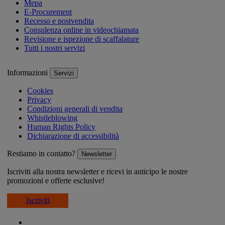
Mepa
E-Procurement
Recesso e postvendita
Consulenza online in videochiamata
Revisione e ispezione di scaffalature
Tutti i nostri servizi
Informazioni
Servizi
Cookies
Privacy
Condizioni generali di vendita
Whistleblowing
Human Rights Policy
Dichiarazione di accessibilità
Restiamo in contatto?
Newsletter
Iscriviti alla nostra newsletter e ricevi in anticipo le nostre
promozioni e offerte esclusive!
Iscriviti