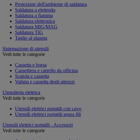
Protezione dell'ambiente di saldatura
Saldatura a elettrodo
Saldatura a fiamma
Saldatura elettronica
Saldatura MIG/MAG
Saldatura TIG
Taglio al plasma
Sistemazione di utensili
Vedi tutte le categorie
Cassetta e borsa
Cassettiera e carrello da officina
Scatola e cassetta
Valigia e cassetta degli attrezzi
Utensileria elettrica
Vedi tutte le categorie
Utensili elettrici portatili con cavo
Utensili elettrici portatili senza fili
Utensili elettrici portatili - Accessori
Vedi tutte le categorie