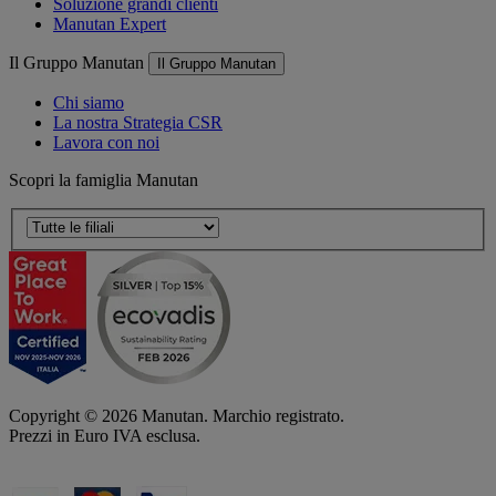
Soluzione grandi clienti
Manutan Expert
Il Gruppo Manutan
Il Gruppo Manutan
Chi siamo
La nostra Strategia CSR
Lavora con noi
Scopri la famiglia Manutan
Copyright ©
2026
Manutan. Marchio registrato.
Prezzi in Euro IVA esclusa.