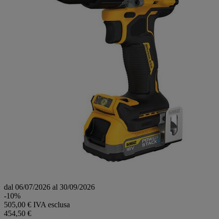
dal 06/07/2026 al 30/09/2026
-10%
505,00 € IVA esclusa
454,50 €