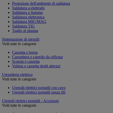
Protezione dell'ambiente di saldatura
Saldatura a elettrodo
Saldatura a fiamma
Saldatura elettronica
Saldatura MIG/MAG
Saldatura TIG
Taglio al plasma
Sistemazione di utensili
Vedi tutte le categorie
Cassetta e borsa
Cassettiera e carrello da officina
Scatola e cassetta
Valigia e cassetta degli attrezzi
Utensileria elettrica
Vedi tutte le categorie
Utensili elettrici portatili con cavo
Utensili elettrici portatili senza fili
Utensili elettrici portatili - Accessori
Vedi tutte le categorie