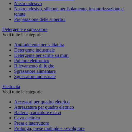
Nastro adesivo
Nastro adesivo, silicone per isolamento, insonorizzazione e
tenuta
Preparazione delle superfici
Detergente e sgrassatore
Vedi tutte le categorie
Anti-aderente per saldatura
Detergente industriale
Detergente per scritte su muri
Pulitore elettronico
Rilevamento di fughe
Sgrassatore alimentare
Sgrassatore industriale
Elettricità
Vedi tutte le categorie
Accessori per quadro elettrico
Attrezzatura per quadro elettrico
Batteria, caricatore e cavi
Cavo elettrico
Presa e interruttore
Prolunga, prese multiple e avvolgitore