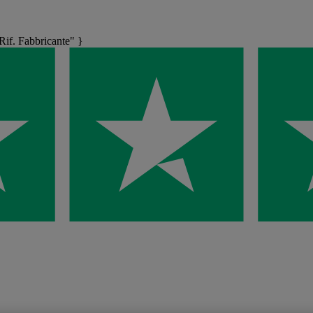
f. Fabbricante" }