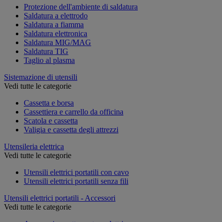
Protezione dell'ambiente di saldatura
Saldatura a elettrodo
Saldatura a fiamma
Saldatura elettronica
Saldatura MIG/MAG
Saldatura TIG
Taglio al plasma
Sistemazione di utensili
Vedi tutte le categorie
Cassetta e borsa
Cassettiera e carrello da officina
Scatola e cassetta
Valigia e cassetta degli attrezzi
Utensileria elettrica
Vedi tutte le categorie
Utensili elettrici portatili con cavo
Utensili elettrici portatili senza fili
Utensili elettrici portatili - Accessori
Vedi tutte le categorie