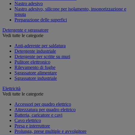
Nastro adesivo
Nastro adesivo, silicone per isolamento, insonorizzazione e
tenuta
Preparazione delle superfici
Detergente e sgrassatore
Vedi tutte le categorie
Anti-aderente per saldatura
Detergente industriale
Detergente per scritte su muri
Pulitore elettronico
Rilevamento di fughe
Sgrassatore alimentare
Sgrassatore industriale
Elettricità
Vedi tutte le categorie
Accessori per quadro elettrico
Attrezzatura per quadro elettrico
Batteria, caricatore e cavi
Cavo elettrico
Presa e interruttore
Prolunga, prese multiple e avvolgitore