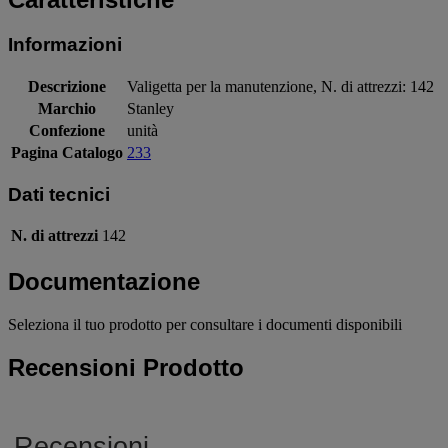
Informazioni
Descrizione
Valigetta per la manutenzione, N. di attrezzi: 142
Marchio
Stanley
Confezione
unità
Pagina Catalogo
233
Dati tecnici
N. di attrezzi
142
Documentazione
Seleziona il tuo prodotto per consultare i documenti disponibili
Recensioni Prodotto