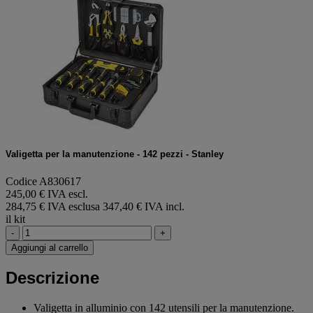
Valigetta per la manutenzione - 142 pezzi - Stanley
Codice A830617
245,00 € IVA escl.
284,75 € IVA esclusa
347,40 € IVA incl.
il kit
-
+
Aggiungi al carrello
Descrizione
Valigetta in alluminio con 142 utensili per la manutenzione.