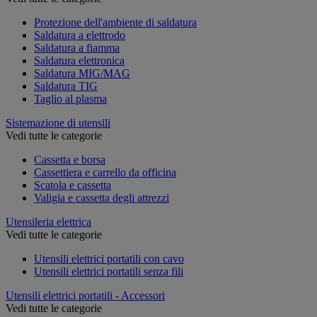
Protezione dell'ambiente di saldatura
Saldatura a elettrodo
Saldatura a fiamma
Saldatura elettronica
Saldatura MIG/MAG
Saldatura TIG
Taglio al plasma
Sistemazione di utensili
Vedi tutte le categorie
Cassetta e borsa
Cassettiera e carrello da officina
Scatola e cassetta
Valigia e cassetta degli attrezzi
Utensileria elettrica
Vedi tutte le categorie
Utensili elettrici portatili con cavo
Utensili elettrici portatili senza fili
Utensili elettrici portatili - Accessori
Vedi tutte le categorie