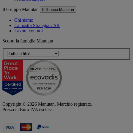
Il Gruppo Manutan
Il Gruppo Manutan
Chi siamo
La nostra Strategia CSR
Lavora con noi
Scopri la famiglia Manutan
Copyright ©
2026
Manutan. Marchio registrato.
Prezzi in Euro IVA esclusa.