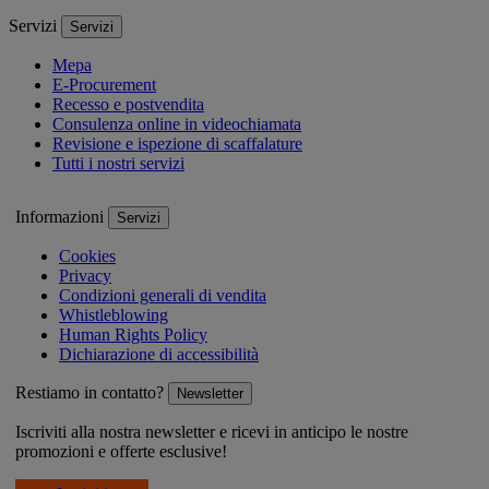
Servizi
Servizi
Mepa
E-Procurement
Recesso e postvendita
Consulenza online in videochiamata
Revisione e ispezione di scaffalature
Tutti i nostri servizi
Informazioni
Servizi
Cookies
Privacy
Condizioni generali di vendita
Whistleblowing
Human Rights Policy
Dichiarazione di accessibilità
Restiamo in contatto?
Newsletter
Iscriviti alla nostra newsletter e ricevi in anticipo le nostre
promozioni e offerte esclusive!