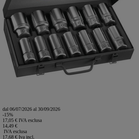
dal 06/07/2026 al 30/09/2026
-15%
17,05 € IVA esclusa
14,49 €
IVA esclusa
17,68 €
Iva incl.