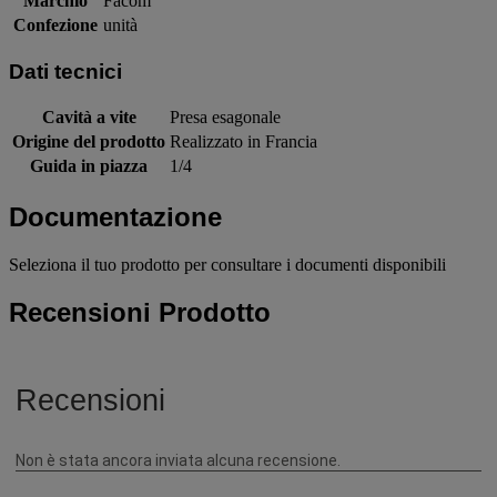
Marchio
Facom
Confezione
unità
Dati tecnici
Cavità a vite
Presa esagonale
Origine del prodotto
Realizzato in Francia
Guida in piazza
1/4
Documentazione
Seleziona il tuo prodotto per consultare i documenti disponibili
Recensioni Prodotto