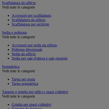
Scaffalatura da ufficio
Vedi tutte le categorie
Accessori per scaffalatura
Scaffalatura da ufficio
Scaffalatura per archivio
Sedia e poltrona
Vedi tutte le categorie
Accessori per sedia da ufficio
Poltrona direzionale
Sedia da ufficio
Sedia per sale d'attesa e sale riunioni
Segnaletica
Vedi tutte le categorie
Targa per porta
Targa segnaletica
Tappeto e griglia per uffici e spazi collettivi
Vedi tutte le categorie
Griglia per spazi collettivi
Tappeto da ingresso