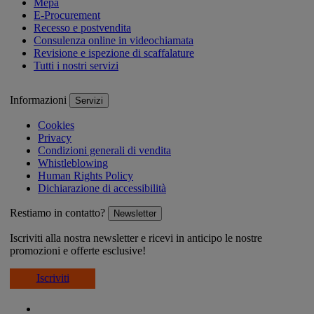
Mepa
E-Procurement
Recesso e postvendita
Consulenza online in videochiamata
Revisione e ispezione di scaffalature
Tutti i nostri servizi
Informazioni
Servizi
Cookies
Privacy
Condizioni generali di vendita
Whistleblowing
Human Rights Policy
Dichiarazione di accessibilità
Restiamo in contatto?
Newsletter
Iscriviti alla nostra newsletter e ricevi in anticipo le nostre
promozioni e offerte esclusive!
Iscriviti