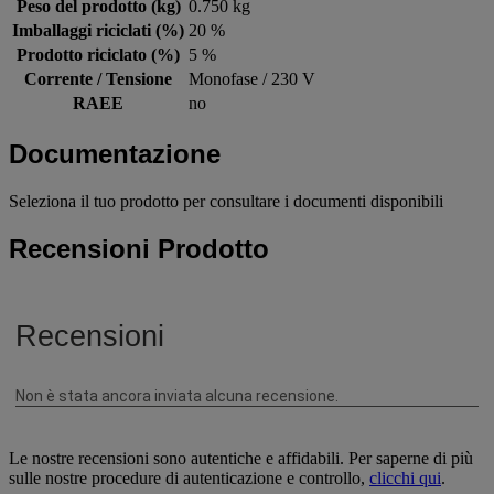
Peso del prodotto (kg)
0.750 kg
Imballaggi riciclati (%)
20 %
Prodotto riciclato (%)
5 %
Corrente / Tensione
Monofase / 230 V
RAEE
no
Documentazione
Seleziona il tuo prodotto per consultare i documenti disponibili
Recensioni Prodotto
Le nostre recensioni sono autentiche e affidabili. Per saperne di più
sulle nostre procedure di autenticazione e controllo,
clicchi qui
.