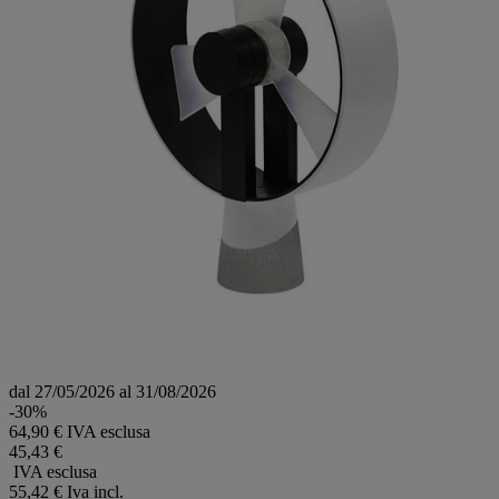
dal 27/05/2026 al 31/08/2026
-30%
64,90 € IVA esclusa
45,43 €
IVA esclusa
55,42 €
Iva incl.