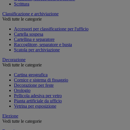
Scrittura
Classificazione e archiviazione
Vedi tutte le categorie
Accessori per classificazione per l'ufficio
Cartella sospesa
Cartellina e separatore
Raccoglitore, separatore e busta
Scatola per archiviazione
Decorazione
Vedi tutte le categorie
Cartina geografica
Cornice e sistema di fissaggio
Decorazione per feste
Orologio
Pellicola adesiva per vetro
Pianta artificiale da ufficio
Vetrina per esposizione
Elezione
Vedi tutte le categorie