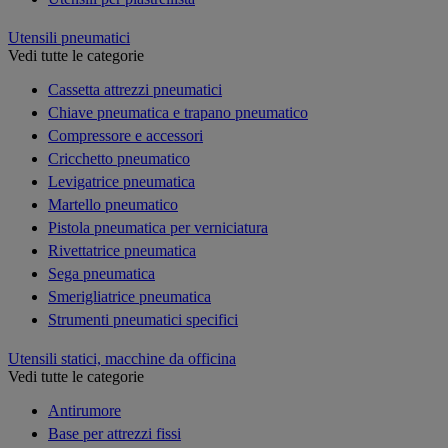
Utensili pneumatici
Vedi tutte le categorie
Cassetta attrezzi pneumatici
Chiave pneumatica e trapano pneumatico
Compressore e accessori
Cricchetto pneumatico
Levigatrice pneumatica
Martello pneumatico
Pistola pneumatica per verniciatura
Rivettatrice pneumatica
Sega pneumatica
Smerigliatrice pneumatica
Strumenti pneumatici specifici
Utensili statici, macchine da officina
Vedi tutte le categorie
Antirumore
Base per attrezzi fissi