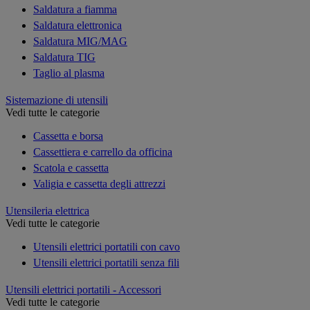
Saldatura a fiamma
Saldatura elettronica
Saldatura MIG/MAG
Saldatura TIG
Taglio al plasma
Sistemazione di utensili
Vedi tutte le categorie
Cassetta e borsa
Cassettiera e carrello da officina
Scatola e cassetta
Valigia e cassetta degli attrezzi
Utensileria elettrica
Vedi tutte le categorie
Utensili elettrici portatili con cavo
Utensili elettrici portatili senza fili
Utensili elettrici portatili - Accessori
Vedi tutte le categorie