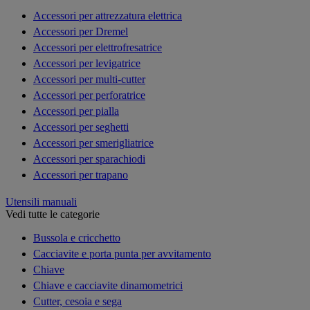
Accessori per attrezzatura elettrica
Accessori per Dremel
Accessori per elettrofresatrice
Accessori per levigatrice
Accessori per multi-cutter
Accessori per perforatrice
Accessori per pialla
Accessori per seghetti
Accessori per smerigliatrice
Accessori per sparachiodi
Accessori per trapano
Utensili manuali
Vedi tutte le categorie
Bussola e cricchetto
Cacciavite e porta punta per avvitamento
Chiave
Chiave e cacciavite dinamometrici
Cutter, cesoia e sega