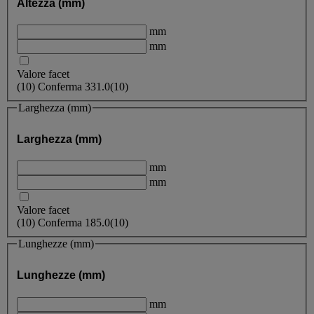
Altezza (mm)
mm
mm
Valore facet
(
10
)
Conferma
331.0
(10)
Larghezza (mm)
Larghezza (mm)
mm
mm
Valore facet
(
10
)
Conferma
185.0
(10)
Lunghezze (mm)
Lunghezze (mm)
mm