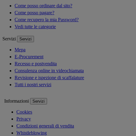
Come posso ordinare dal sito?
Come posso pagare?
Come recupero la mia Password?
Vedi tutte le categorie
Servizi
Servizi
Mepa
E-Procurement
Recesso e postvendita
Consulenza online in videochiamata
Revisione e ispezione di scaffalature
Tutti i nostri servizi
Informazioni
Servizi
Cookies
Privacy
Condizioni generali di vendita
Whistleblowing