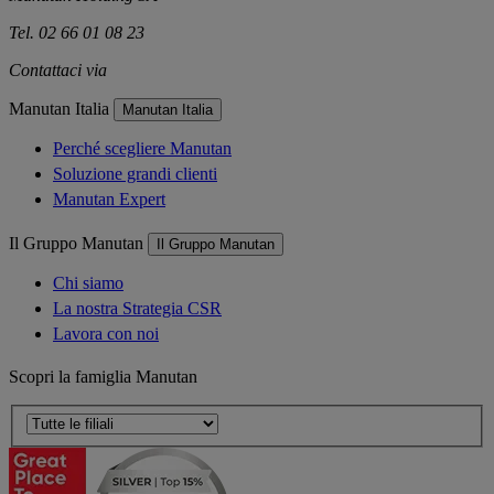
Tel. 02 66 01 08 23
Contattaci via
e-mail
Manutan Italia
Manutan Italia
Perché scegliere Manutan
Soluzione grandi clienti
Manutan Expert
Il Gruppo Manutan
Il Gruppo Manutan
Chi siamo
La nostra Strategia CSR
Lavora con noi
Scopri la famiglia Manutan