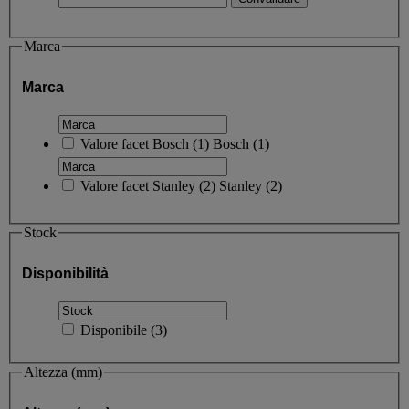
Marca
Marca
Valore facet
Bosch
(
1
)
Bosch
(1)
Valore facet
Stanley
(
2
)
Stanley
(2)
Stock
Disponibilità
Disponibile
(
3
)
Altezza (mm)