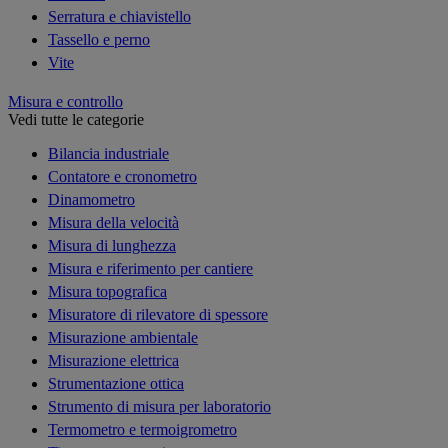
Serratura e chiavistello
Tassello e perno
Vite
Misura e controllo
Vedi tutte le categorie
Bilancia industriale
Contatore e cronometro
Dinamometro
Misura della velocità
Misura di lunghezza
Misura e riferimento per cantiere
Misura topografica
Misuratore di rilevatore di spessore
Misurazione ambientale
Misurazione elettrica
Strumentazione ottica
Strumento di misura per laboratorio
Termometro e termoigrometro