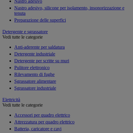
Nastro adesivo
Nastro adesivo, silicone per isolamento, insonorizzazione e
tenuta
Preparazione delle superfici
Detergente e sgrassatore
Vedi tutte le categorie
Anti-aderente per saldatura
Detergente industriale
Detergente per scritte su muri
Pulitore elettronico
Rilevamento di fughe
Sgrassatore alimentare
Sgrassatore industriale
Elettricità
Vedi tutte le categorie
Accessori per quadro elettrico
Attrezzatura per quadro elettrico
Batteria, caricatore e cavi