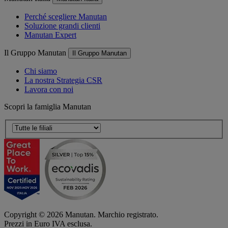
Perché scegliere Manutan
Soluzione grandi clienti
Manutan Expert
Il Gruppo Manutan
Il Gruppo Manutan
Chi siamo
La nostra Strategia CSR
Lavora con noi
Scopri la famiglia Manutan
Copyright ©
2026
Manutan. Marchio registrato.
Prezzi in Euro IVA esclusa.