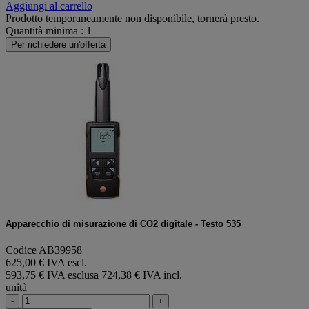
Aggiungi al carrello
Prodotto temporaneamente non disponibile, tornerà presto.
Quantità minima : 1
Per richiedere un'offerta
Apparecchio di misurazione di CO2 digitale - Testo 535
Codice AB39958
625,00 € IVA escl.
593,75 € IVA esclusa
724,38 € IVA incl.
unità
-
+