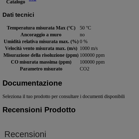
Catalogo
Dati tecnici
Temperatura misurata Max (°C)
50 °C
Ancoraggio a muro
no
Umidità relativa misurata max. (%)
0 %
Velocità vento misurata max. (m/s)
1000 m/s
Misurazione della risoluzione (ppm)
100000 ppm
CO misurata massima (ppm)
100000 ppm
Parametro misurato
CO2
Documentazione
Seleziona il tuo prodotto per consultare i documenti disponibili
Recensioni Prodotto