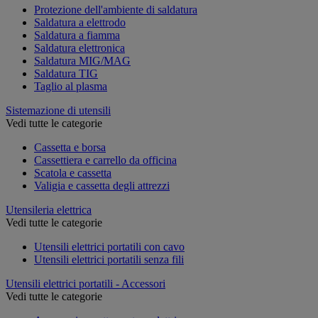
Protezione dell'ambiente di saldatura
Saldatura a elettrodo
Saldatura a fiamma
Saldatura elettronica
Saldatura MIG/MAG
Saldatura TIG
Taglio al plasma
Sistemazione di utensili
Vedi tutte le categorie
Cassetta e borsa
Cassettiera e carrello da officina
Scatola e cassetta
Valigia e cassetta degli attrezzi
Utensileria elettrica
Vedi tutte le categorie
Utensili elettrici portatili con cavo
Utensili elettrici portatili senza fili
Utensili elettrici portatili - Accessori
Vedi tutte le categorie