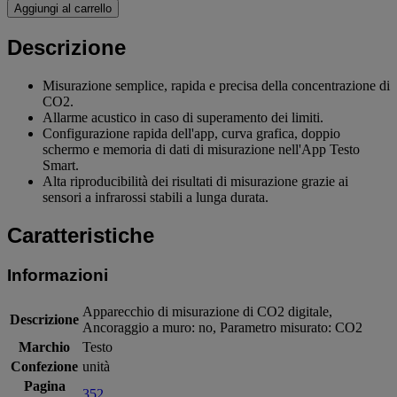
Aggiungi al carrello
Descrizione
Misurazione semplice, rapida e precisa della concentrazione di
CO2.
Allarme acustico in caso di superamento dei limiti.
Configurazione rapida dell'app, curva grafica, doppio
schermo e memoria di dati di misurazione nell'App Testo
Smart.
Alta riproducibilità dei risultati di misurazione grazie ai
sensori a infrarossi stabili a lunga durata.
Caratteristiche
Informazioni
Apparecchio di misurazione di CO2 digitale,
Descrizione
Ancoraggio a muro: no, Parametro misurato: CO2
Marchio
Testo
Confezione
unità
Pagina
352