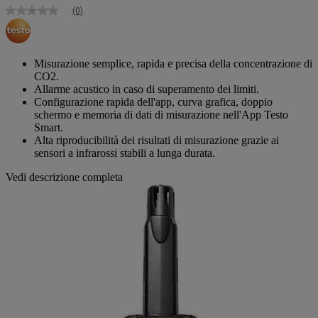
(0)
Nessuna
valutazione
Stesso
link
alla
Misurazione semplice, rapida e precisa della concentrazione di
pagina.
CO2.
Allarme acustico in caso di superamento dei limiti.
Configurazione rapida dell'app, curva grafica, doppio
schermo e memoria di dati di misurazione nell'App Testo
Smart.
Alta riproducibilità dei risultati di misurazione grazie ai
sensori a infrarossi stabili a lunga durata.
Vedi descrizione completa