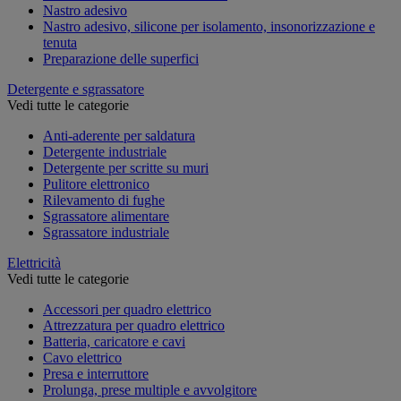
Nastro adesivo
Nastro adesivo, silicone per isolamento, insonorizzazione e
tenuta
Preparazione delle superfici
Detergente e sgrassatore
Vedi tutte le categorie
Anti-aderente per saldatura
Detergente industriale
Detergente per scritte su muri
Pulitore elettronico
Rilevamento di fughe
Sgrassatore alimentare
Sgrassatore industriale
Elettricità
Vedi tutte le categorie
Accessori per quadro elettrico
Attrezzatura per quadro elettrico
Batteria, caricatore e cavi
Cavo elettrico
Presa e interruttore
Prolunga, prese multiple e avvolgitore