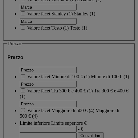
Valore facet
Stanley
(
1
)
Stanley
(1)
Valore facet
Testo
(
1
)
Testo
(1)
Prezzo
Prezzo
Valore facet
Minore di 100 €
(
1
)
Minore di 100 €
(1)
Valore facet
Tra 300 € e 400 €
(
1
)
Tra 300 € e 400 €
(1)
Valore facet
Maggiore di 500 €
(
4
)
Maggiore di
500 €
(4)
Limite inferiore
Limite superiore
€
- €