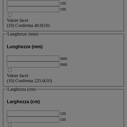
cm
cm
Valore facet
(
10
)
Conferma
40.0
(10)
Lunghezze (mm)
Lunghezze (mm)
mm
mm
Valore facet
(
10
)
Conferma
225.0
(10)
Larghezza (cm)
Larghezza (cm)
cm
cm