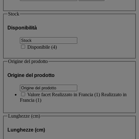
Stock
Disponibilità
Disponibile
(
4
)
Origine del prodotto
Origine del prodotto
Valore facet
Realizzato in Francia
(
1
)
Realizzato in
Francia
(1)
Lunghezze (cm)
Lunghezze (cm)