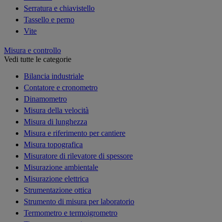
Serratura e chiavistello
Tassello e perno
Vite
Misura e controllo
Vedi tutte le categorie
Bilancia industriale
Contatore e cronometro
Dinamometro
Misura della velocità
Misura di lunghezza
Misura e riferimento per cantiere
Misura topografica
Misuratore di rilevatore di spessore
Misurazione ambientale
Misurazione elettrica
Strumentazione ottica
Strumento di misura per laboratorio
Termometro e termoigrometro