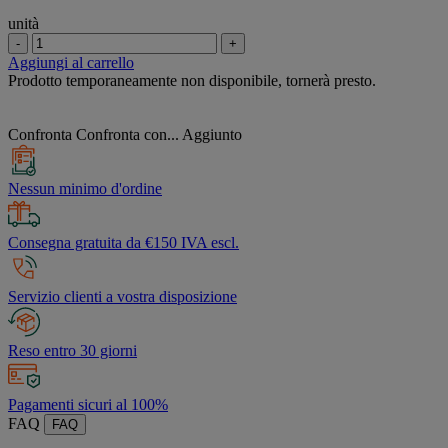
unità
-
+
Aggiungi al carrello
Prodotto temporaneamente non disponibile, tornerà presto.
Confronta
Confronta con...
Aggiunto
Nessun minimo d'ordine
Consegna gratuita da €150 IVA escl.
Servizio clienti a vostra disposizione
Reso entro 30 giorni
Pagamenti sicuri al 100%
FAQ
FAQ