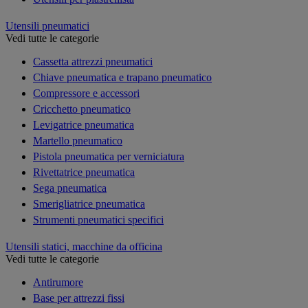
Utensili pneumatici
Vedi tutte le categorie
Cassetta attrezzi pneumatici
Chiave pneumatica e trapano pneumatico
Compressore e accessori
Cricchetto pneumatico
Levigatrice pneumatica
Martello pneumatico
Pistola pneumatica per verniciatura
Rivettatrice pneumatica
Sega pneumatica
Smerigliatrice pneumatica
Strumenti pneumatici specifici
Utensili statici, macchine da officina
Vedi tutte le categorie
Antirumore
Base per attrezzi fissi