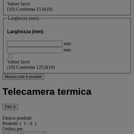
Valore facet
(
10
)
Conferma
15.0
(10)
Larghezza (mm)
Larghezza (mm)
mm
mm
Valore facet
(
10
)
Conferma
125.0
(10)
Mostra tutti 6 prodotti
Telecamera termica
Filtri
6
Elenco prodotti
Prodotti:
( 1 - 6 )
Ordina per