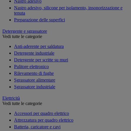
Nastro adesivo
Nastro adesivo, silicone per isolamento, insonorizzazione e
tenuta
Preparazione delle superfici
Detergente e sgrassatore
Vedi tutte le categorie
Anti-aderente per saldatura
Detergente industriale
Detergente per scritte su muri
Pulitore elettronico
Rilevamento di fughe
Sgrassatore alimentare
Sgrassatore industriale
Elettricità
Vedi tutte le categorie
Accessori per quadro elettrico
Attrezzatura per quadro elettrico
Batteria, caricatore e cavi