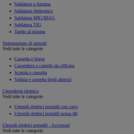
Saldatura a fiamma
Saldatura elettronica
Saldatura MIG/MAG
Saldatura TIG
Taglio al plasma
Sistemazione di utensili
Vedi tutte le categorie
Cassetta e borsa
Cassettiera e carrello da officina
Scatola e cassetta
Valigia e cassetta degli attrezzi
Utensileria elettrica
Vedi tutte le categorie
Utensili elettrici portatili con cavo
Utensili elettrici portatili senza fili
Utensili elettrici portatili - Accessori
Vedi tutte le categorie