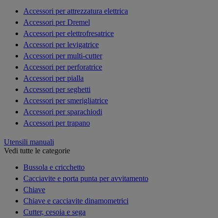
Accessori per attrezzatura elettrica
Accessori per Dremel
Accessori per elettrofresatrice
Accessori per levigatrice
Accessori per multi-cutter
Accessori per perforatrice
Accessori per pialla
Accessori per seghetti
Accessori per smerigliatrice
Accessori per sparachiodi
Accessori per trapano
Utensili manuali
Vedi tutte le categorie
Bussola e cricchetto
Cacciavite e porta punta per avvitamento
Chiave
Chiave e cacciavite dinamometrici
Cutter, cesoia e sega