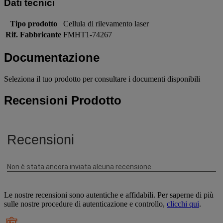
Dati tecnici
Tipo prodotto
Cellula di rilevamento laser
Rif. Fabbricante
FMHT1-74267
Documentazione
Seleziona il tuo prodotto per consultare i documenti disponibili
Recensioni Prodotto
Le nostre recensioni sono autentiche e affidabili. Per saperne di più
sulle nostre procedure di autenticazione e controllo,
clicchi qui
.