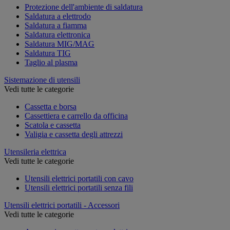
Protezione dell'ambiente di saldatura
Saldatura a elettrodo
Saldatura a fiamma
Saldatura elettronica
Saldatura MIG/MAG
Saldatura TIG
Taglio al plasma
Sistemazione di utensili
Vedi tutte le categorie
Cassetta e borsa
Cassettiera e carrello da officina
Scatola e cassetta
Valigia e cassetta degli attrezzi
Utensileria elettrica
Vedi tutte le categorie
Utensili elettrici portatili con cavo
Utensili elettrici portatili senza fili
Utensili elettrici portatili - Accessori
Vedi tutte le categorie