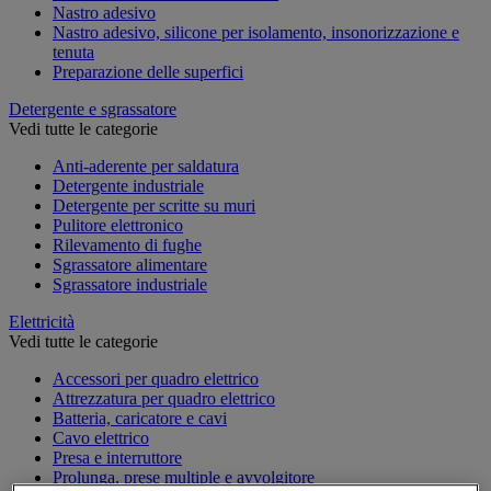
Nastro adesivo
Nastro adesivo, silicone per isolamento, insonorizzazione e
tenuta
Preparazione delle superfici
Detergente e sgrassatore
Vedi tutte le categorie
Anti-aderente per saldatura
Detergente industriale
Detergente per scritte su muri
Pulitore elettronico
Rilevamento di fughe
Sgrassatore alimentare
Sgrassatore industriale
Elettricità
Vedi tutte le categorie
Accessori per quadro elettrico
Attrezzatura per quadro elettrico
Batteria, caricatore e cavi
Cavo elettrico
Presa e interruttore
Prolunga, prese multiple e avvolgitore