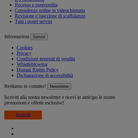
Recesso e postvendita
Consulenza online in videochiamata
Revisione e ispezione di scaffalature
Tutti i nostri servizi
Informazioni
Servizi
Cookies
Privacy
Condizioni generali di vendita
Whistleblowing
Human Rights Policy
Dichiarazione di accessibilità
Restiamo in contatto?
Newsletter
Iscriviti alla nostra newsletter e ricevi in anticipo le nostre
promozioni e offerte esclusive!
Iscriviti