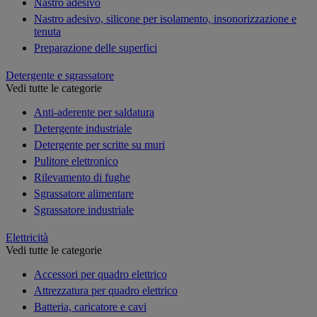
Nastro adesivo
Nastro adesivo, silicone per isolamento, insonorizzazione e
tenuta
Preparazione delle superfici
Detergente e sgrassatore
Vedi tutte le categorie
Anti-aderente per saldatura
Detergente industriale
Detergente per scritte su muri
Pulitore elettronico
Rilevamento di fughe
Sgrassatore alimentare
Sgrassatore industriale
Elettricità
Vedi tutte le categorie
Accessori per quadro elettrico
Attrezzatura per quadro elettrico
Batteria, caricatore e cavi