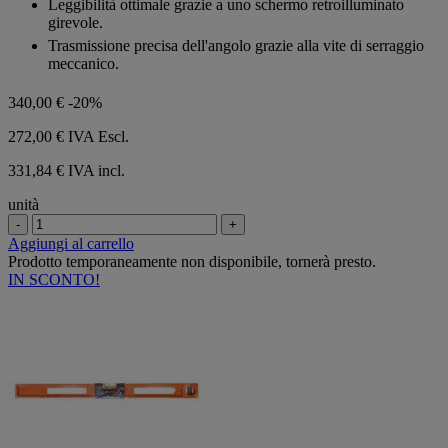
Leggibilità ottimale grazie a uno schermo retroilluminato
girevole.
Trasmissione precisa dell'angolo grazie alla vite di serraggio
meccanico.
340,00 €
-20%
272,00 €
IVA Escl.
331,84 € IVA incl.
unità
-
+
Aggiungi al carrello
Prodotto temporaneamente non disponibile, tornerà presto.
IN SCONTO!