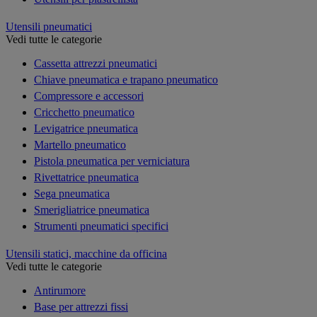
Utensili pneumatici
Vedi tutte le categorie
Cassetta attrezzi pneumatici
Chiave pneumatica e trapano pneumatico
Compressore e accessori
Cricchetto pneumatico
Levigatrice pneumatica
Martello pneumatico
Pistola pneumatica per verniciatura
Rivettatrice pneumatica
Sega pneumatica
Smerigliatrice pneumatica
Strumenti pneumatici specifici
Utensili statici, macchine da officina
Vedi tutte le categorie
Antirumore
Base per attrezzi fissi