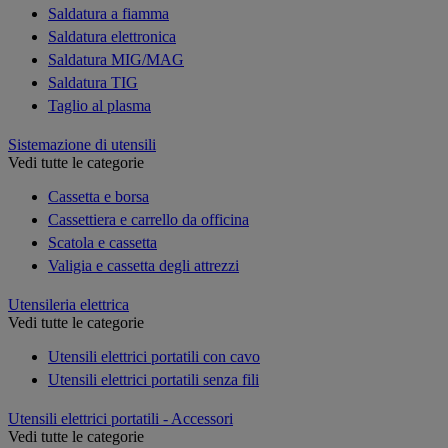
Saldatura a fiamma
Saldatura elettronica
Saldatura MIG/MAG
Saldatura TIG
Taglio al plasma
Sistemazione di utensili
Vedi tutte le categorie
Cassetta e borsa
Cassettiera e carrello da officina
Scatola e cassetta
Valigia e cassetta degli attrezzi
Utensileria elettrica
Vedi tutte le categorie
Utensili elettrici portatili con cavo
Utensili elettrici portatili senza fili
Utensili elettrici portatili - Accessori
Vedi tutte le categorie