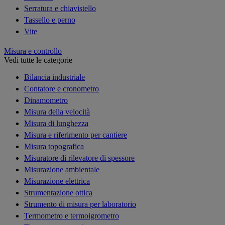
Serratura e chiavistello
Tassello e perno
Vite
Misura e controllo
Vedi tutte le categorie
Bilancia industriale
Contatore e cronometro
Dinamometro
Misura della velocità
Misura di lunghezza
Misura e riferimento per cantiere
Misura topografica
Misuratore di rilevatore di spessore
Misurazione ambientale
Misurazione elettrica
Strumentazione ottica
Strumento di misura per laboratorio
Termometro e termoigrometro