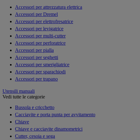
Accessori per attrezzatura elettrica
Accessori per Dremel
Accessori per elettrofresatrice
Accessori per levigatrice
Accessori per multi-cutter
Accessori per perforatrice
Accessori per pialla
Accessori per seghetti
Accessori per smerigliatrice
Accessori per sparachiodi
Accessori per trapano
Utensili manuali
Vedi tutte le categorie
Bussola e cricchetto
Cacciavite e porta punta per avvitamento
Chiave
Chiave e cacciavite dinamometrici
Cutter, cesoia e sega