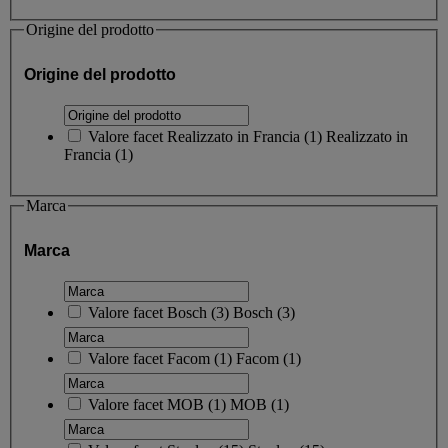
Origine del prodotto
Origine del prodotto
Valore facet
Realizzato in Francia
(
1
)
Realizzato in
Francia
(1)
Marca
Marca
Valore facet
Bosch
(
3
)
Bosch
(3)
Valore facet
Facom
(
1
)
Facom
(1)
Valore facet
MOB
(
1
)
MOB
(1)