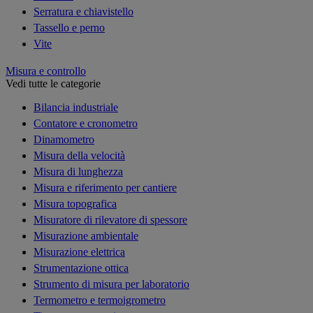
Serratura e chiavistello
Tassello e perno
Vite
Misura e controllo
Vedi tutte le categorie
Bilancia industriale
Contatore e cronometro
Dinamometro
Misura della velocità
Misura di lunghezza
Misura e riferimento per cantiere
Misura topografica
Misuratore di rilevatore di spessore
Misurazione ambientale
Misurazione elettrica
Strumentazione ottica
Strumento di misura per laboratorio
Termometro e termoigrometro