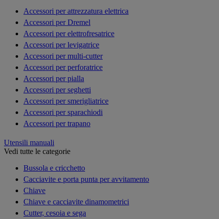
Accessori per attrezzatura elettrica
Accessori per Dremel
Accessori per elettrofresatrice
Accessori per levigatrice
Accessori per multi-cutter
Accessori per perforatrice
Accessori per pialla
Accessori per seghetti
Accessori per smerigliatrice
Accessori per sparachiodi
Accessori per trapano
Utensili manuali
Vedi tutte le categorie
Bussola e cricchetto
Cacciavite e porta punta per avvitamento
Chiave
Chiave e cacciavite dinamometrici
Cutter, cesoia e sega