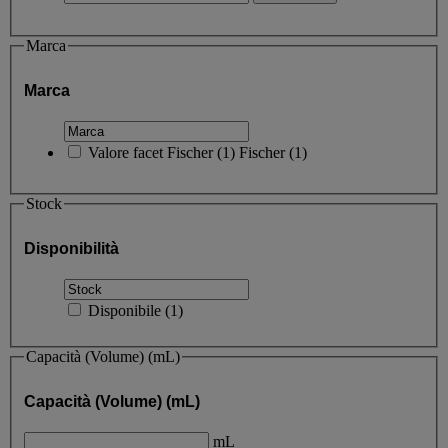
Marca
Marca
Valore facet
Fischer
(
1
)
Fischer
(1)
Stock
Disponibilità
Disponibile
(
1
)
Capacità (Volume) (mL)
Capacità (Volume) (mL)
mL