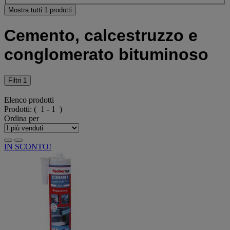
Mostra tutti 1 prodotti
Cemento, calcestruzzo e
conglomerato bituminoso
Filtri
1
Elenco prodotti
Prodotti:
( 1 - 1 )
Ordina per
IN SCONTO!