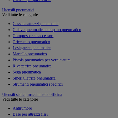
Utensili pneumatici
Vedi tutte le categorie
Cassetta attrezzi pneumatici
Chiave pneumatica e trapano pneumatico
Compressore e accessori
Cricchetto pneumatico
Levigatrice pneumatica
Martello pneumatico
Pistola pneumatica per verniciatura
Rivettatrice pneumatica
Sega pneumatica
Smerigliatrice pneumatica
Strumenti pneumatici specifici
Utensili statici, macchine da officina
Vedi tutte le categorie
Antirumore
Base per attrezzi fissi