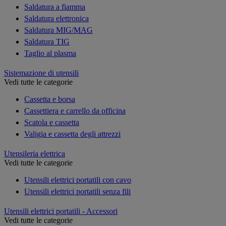
Saldatura a fiamma
Saldatura elettronica
Saldatura MIG/MAG
Saldatura TIG
Taglio al plasma
Sistemazione di utensili
Vedi tutte le categorie
Cassetta e borsa
Cassettiera e carrello da officina
Scatola e cassetta
Valigia e cassetta degli attrezzi
Utensileria elettrica
Vedi tutte le categorie
Utensili elettrici portatili con cavo
Utensili elettrici portatili senza fili
Utensili elettrici portatili - Accessori
Vedi tutte le categorie