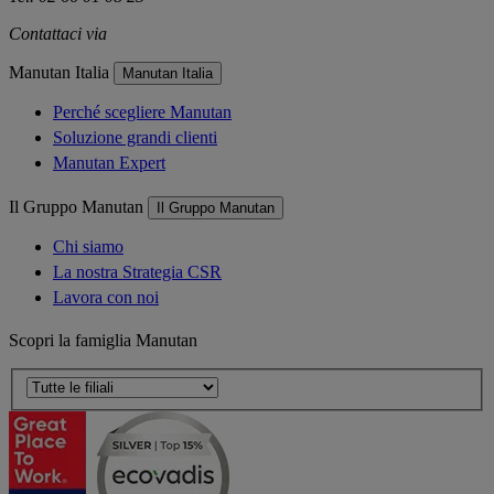
Contattaci via
e-mail
Manutan Italia
Manutan Italia
Perché scegliere Manutan
Soluzione grandi clienti
Manutan Expert
Il Gruppo Manutan
Il Gruppo Manutan
Chi siamo
La nostra Strategia CSR
Lavora con noi
Scopri la famiglia Manutan