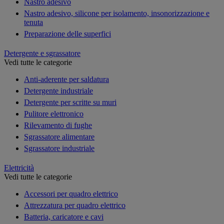
Nastro adesivo
Nastro adesivo, silicone per isolamento, insonorizzazione e
tenuta
Preparazione delle superfici
Detergente e sgrassatore
Vedi tutte le categorie
Anti-aderente per saldatura
Detergente industriale
Detergente per scritte su muri
Pulitore elettronico
Rilevamento di fughe
Sgrassatore alimentare
Sgrassatore industriale
Elettricità
Vedi tutte le categorie
Accessori per quadro elettrico
Attrezzatura per quadro elettrico
Batteria, caricatore e cavi