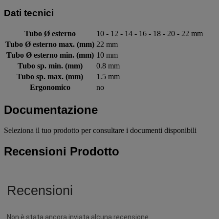
Dati tecnici
Tubo Ø esterno
10 - 12 - 14 - 16 - 18 - 20 - 22 mm
Tubo Ø esterno max. (mm)
22 mm
Tubo Ø esterno min. (mm)
10 mm
Tubo sp. min. (mm)
0.8 mm
Tubo sp. max. (mm)
1.5 mm
Ergonomico
no
Documentazione
Seleziona il tuo prodotto per consultare i documenti disponibili
Recensioni Prodotto