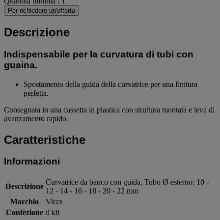
Quantità minima : 1
Per richiedere un'offerta
Descrizione
Indispensabile per la curvatura di tubi con
guaina.
Spostamento della guida della curvatrice per una finitura
perfetta.
Consegnata in una cassetta in plastica con struttura montata e leva di
avanzamento rapido.
Caratteristiche
Informazioni
Curvatrice da banco con guida, Tubo Ø esterno: 10 -
Descrizione
12 - 14 - 16 - 18 - 20 - 22 mm
Marchio
Virax
Confezione
il kit