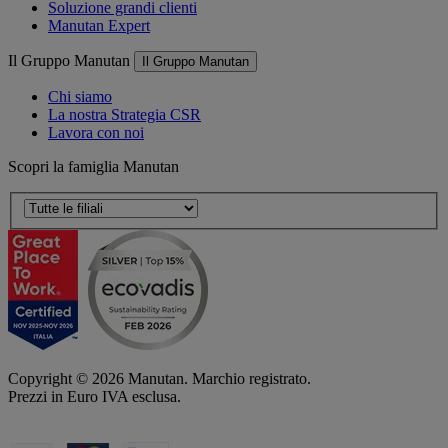
Soluzione grandi clienti
Manutan Expert
Il Gruppo Manutan
Il Gruppo Manutan
Chi siamo
La nostra Strategia CSR
Lavora con noi
Scopri la famiglia Manutan
Copyright ©
2026
Manutan. Marchio registrato.
Prezzi in Euro IVA esclusa.