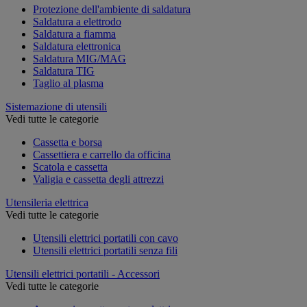
Protezione dell'ambiente di saldatura
Saldatura a elettrodo
Saldatura a fiamma
Saldatura elettronica
Saldatura MIG/MAG
Saldatura TIG
Taglio al plasma
Sistemazione di utensili
Vedi tutte le categorie
Cassetta e borsa
Cassettiera e carrello da officina
Scatola e cassetta
Valigia e cassetta degli attrezzi
Utensileria elettrica
Vedi tutte le categorie
Utensili elettrici portatili con cavo
Utensili elettrici portatili senza fili
Utensili elettrici portatili - Accessori
Vedi tutte le categorie