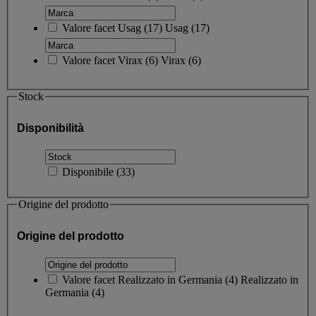
Valore facet
Usag
(
17
)
Usag
(17)
Valore facet
Virax
(
6
)
Virax
(6)
Stock
Disponibilità
Disponibile
(
33
)
Origine del prodotto
Origine del prodotto
Valore facet
Realizzato in Germania
(
4
)
Realizzato in
Germania
(4)