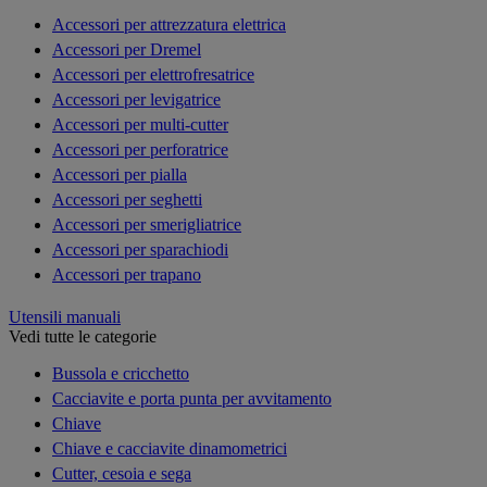
Accessori per attrezzatura elettrica
Accessori per Dremel
Accessori per elettrofresatrice
Accessori per levigatrice
Accessori per multi-cutter
Accessori per perforatrice
Accessori per pialla
Accessori per seghetti
Accessori per smerigliatrice
Accessori per sparachiodi
Accessori per trapano
Utensili manuali
Vedi tutte le categorie
Bussola e cricchetto
Cacciavite e porta punta per avvitamento
Chiave
Chiave e cacciavite dinamometrici
Cutter, cesoia e sega