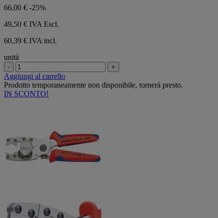
66,00 €
-25%
49,50 €
IVA Escl.
60,39 € IVA incl.
unità
-
+
Aggiungi al carrello
Prodotto temporaneamente non disponibile, tornerà presto.
IN SCONTO!