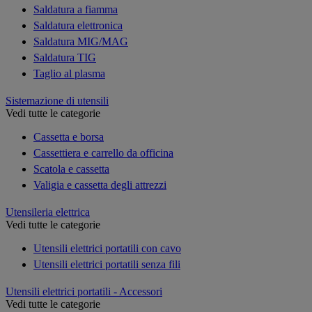
Saldatura a fiamma
Saldatura elettronica
Saldatura MIG/MAG
Saldatura TIG
Taglio al plasma
Sistemazione di utensili
Vedi tutte le categorie
Cassetta e borsa
Cassettiera e carrello da officina
Scatola e cassetta
Valigia e cassetta degli attrezzi
Utensileria elettrica
Vedi tutte le categorie
Utensili elettrici portatili con cavo
Utensili elettrici portatili senza fili
Utensili elettrici portatili - Accessori
Vedi tutte le categorie