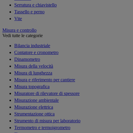
Serratura e chiavistello
Tassello e perno
Vite
Misura e controllo
Vedi tutte le categorie
Bilancia industriale
Contatore e cronometro
Dinamometro
Misura della velocità
Misura di lunghezza
Misura e riferimento per cantiere
Misura topografica
Misuratore di rilevatore di spessore
Misurazione ambientale
Misurazione elettrica
Strumentazione ottica
Strumento di misura per laboratorio
Termometro e termoigrometro