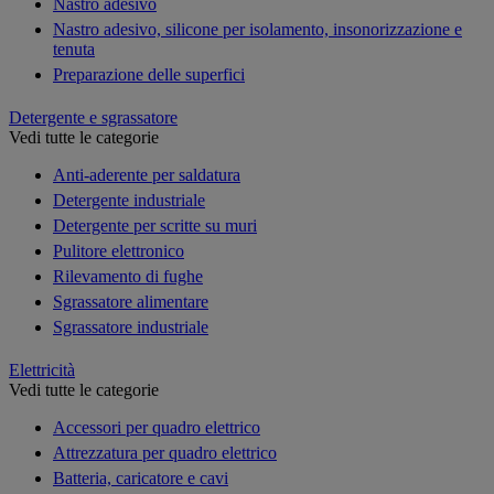
Nastro adesivo
Nastro adesivo, silicone per isolamento, insonorizzazione e
tenuta
Preparazione delle superfici
Detergente e sgrassatore
Vedi tutte le categorie
Anti-aderente per saldatura
Detergente industriale
Detergente per scritte su muri
Pulitore elettronico
Rilevamento di fughe
Sgrassatore alimentare
Sgrassatore industriale
Elettricità
Vedi tutte le categorie
Accessori per quadro elettrico
Attrezzatura per quadro elettrico
Batteria, caricatore e cavi