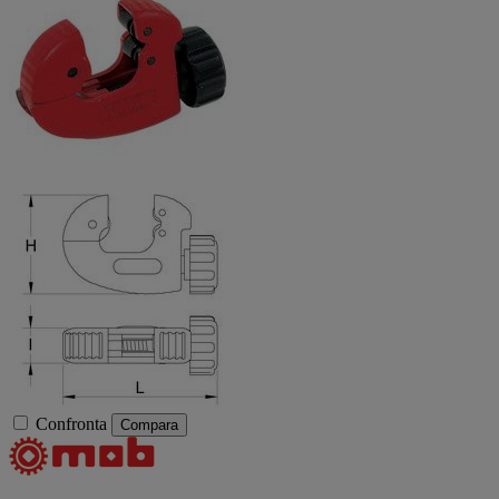
Confronta
Compara