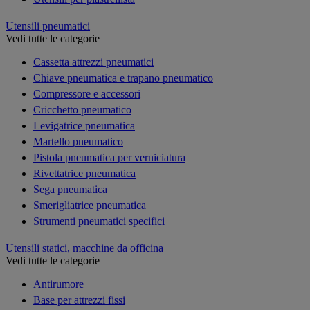
Utensili pneumatici
Vedi tutte le categorie
Cassetta attrezzi pneumatici
Chiave pneumatica e trapano pneumatico
Compressore e accessori
Cricchetto pneumatico
Levigatrice pneumatica
Martello pneumatico
Pistola pneumatica per verniciatura
Rivettatrice pneumatica
Sega pneumatica
Smerigliatrice pneumatica
Strumenti pneumatici specifici
Utensili statici, macchine da officina
Vedi tutte le categorie
Antirumore
Base per attrezzi fissi