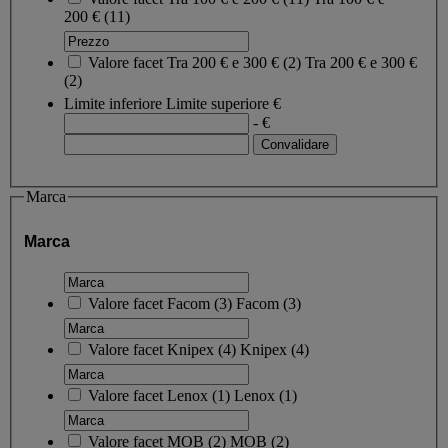
200 €
(11)
Valore facet
Tra 200 € e 300 €
(
2
)
Tra 200 € e 300 €
(2)
Limite inferiore
Limite superiore
€
- €
Marca
Marca
Valore facet
Facom
(
3
)
Facom
(3)
Valore facet
Knipex
(
4
)
Knipex
(4)
Valore facet
Lenox
(
1
)
Lenox
(1)
Valore facet
MOB
(
2
)
MOB
(2)