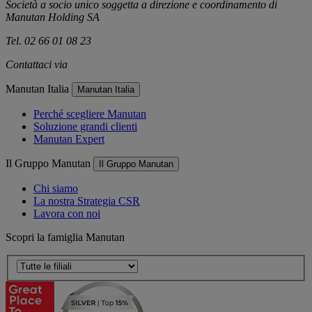
Società a socio unico soggetta a direzione e coordinamento di
Manutan Holding SA
Tel. 02 66 01 08 23
Contattaci via
e-mail
Manutan Italia
Manutan Italia
Perché scegliere Manutan
Soluzione grandi clienti
Manutan Expert
Il Gruppo Manutan
Il Gruppo Manutan
Chi siamo
La nostra Strategia CSR
Lavora con noi
Scopri la famiglia Manutan