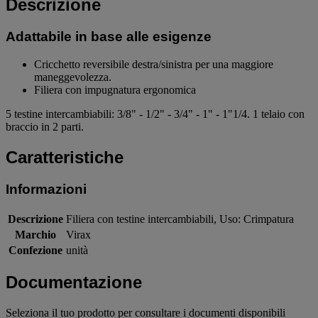
Descrizione
Adattabile in base alle esigenze
Cricchetto reversibile destra/sinistra per una maggiore
maneggevolezza.
Filiera con impugnatura ergonomica
5 testine intercambiabili: 3/8" - 1/2" - 3/4" - 1" - 1"1/4. 1 telaio con
braccio in 2 parti.
Caratteristiche
Informazioni
Descrizione
Filiera con testine intercambiabili, Uso: Crimpatura
Marchio
Virax
Confezione
unità
Documentazione
Seleziona il tuo prodotto per consultare i documenti disponibili