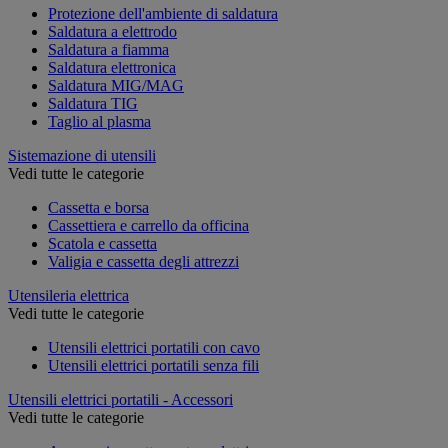
Protezione dell'ambiente di saldatura
Saldatura a elettrodo
Saldatura a fiamma
Saldatura elettronica
Saldatura MIG/MAG
Saldatura TIG
Taglio al plasma
Sistemazione di utensili
Vedi tutte le categorie
Cassetta e borsa
Cassettiera e carrello da officina
Scatola e cassetta
Valigia e cassetta degli attrezzi
Utensileria elettrica
Vedi tutte le categorie
Utensili elettrici portatili con cavo
Utensili elettrici portatili senza fili
Utensili elettrici portatili - Accessori
Vedi tutte le categorie