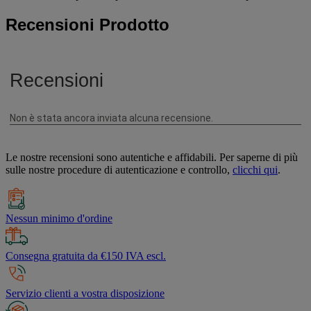
Recensioni Prodotto
Le nostre recensioni sono autentiche e affidabili. Per saperne di più
sulle nostre procedure di autenticazione e controllo,
clicchi qui
.
Nessun minimo d'ordine
Consegna gratuita da €150 IVA escl.
Servizio clienti a vostra disposizione