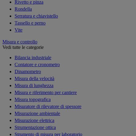
Rivetto e pinza
Rondella
Serratura e chiavistello
Tassello e perno
Vite
Misura e controllo
Vedi tutte le categorie
Bilancia industriale
Contatore e cronometro
Dinamometro
Misura della velocità
Misura di lunghezza
Misura e riferimento per cantiere
Misura topografica
Misuratore di rilevatore di spessore
Misurazione ambientale
Misurazione elettrica
Strumentazione ottica
Strumento di misura per laboratorio