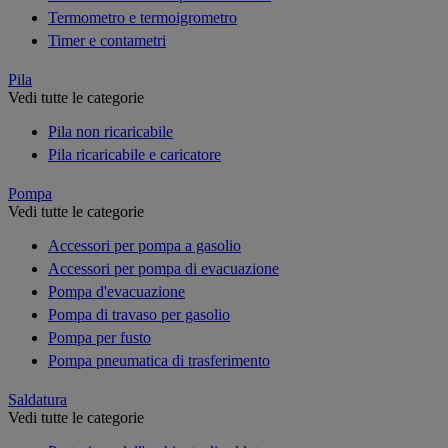
Termometro e termoigrometro
Timer e contametri
Pila
Vedi tutte le categorie
Pila non ricaricabile
Pila ricaricabile e caricatore
Pompa
Vedi tutte le categorie
Accessori per pompa a gasolio
Accessori per pompa di evacuazione
Pompa d'evacuazione
Pompa di travaso per gasolio
Pompa per fusto
Pompa pneumatica di trasferimento
Saldatura
Vedi tutte le categorie