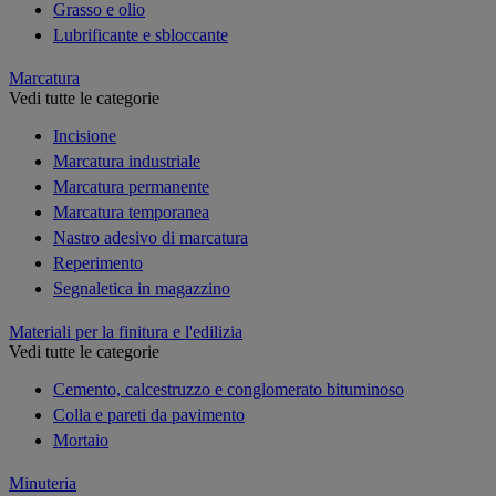
Grasso e olio
Lubrificante e sbloccante
Marcatura
Vedi tutte le categorie
Incisione
Marcatura industriale
Marcatura permanente
Marcatura temporanea
Nastro adesivo di marcatura
Reperimento
Segnaletica in magazzino
Materiali per la finitura e l'edilizia
Vedi tutte le categorie
Cemento, calcestruzzo e conglomerato bituminoso
Colla e pareti da pavimento
Mortaio
Minuteria