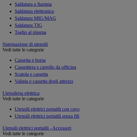
Saldatura a fiamma
Saldatura elettronica
Saldatura MIG/MAG
Saldatura TIG
Taglio al plasma
Sistemazione di utensili
Vedi tutte le categorie
Cassetta e borsa
Cassettiera e carrello da officina
Scatola e cassetta
Valigia e cassetta degli attrezzi
Utensileria elettrica
Vedi tutte le categorie
Utensili elettrici portatili con cavo
Utensili elettrici portatili senza fili
Utensili elettrici portatili - Accessori
Vedi tutte le categorie