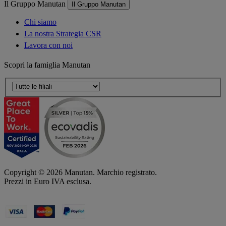
Il Gruppo Manutan
Il Gruppo Manutan
Chi siamo
La nostra Strategia CSR
Lavora con noi
Scopri la famiglia Manutan
Copyright ©
2026
Manutan. Marchio registrato.
Prezzi in Euro IVA esclusa.