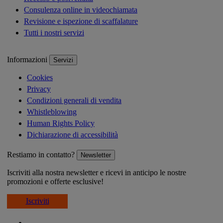
Consulenza online in videochiamata
Revisione e ispezione di scaffalature
Tutti i nostri servizi
Informazioni
Servizi
Cookies
Privacy
Condizioni generali di vendita
Whistleblowing
Human Rights Policy
Dichiarazione di accessibilità
Restiamo in contatto?
Newsletter
Iscriviti alla nostra newsletter e ricevi in anticipo le nostre
promozioni e offerte esclusive!
Iscriviti