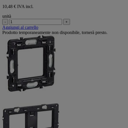
10,48 € IVA incl.
unità
-
+
Aggiungi al carrello
Prodotto temporaneamente non disponibile, tornerà presto.