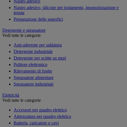
Nastro adesivo
Nastro adesivo, silicone per isolamento, insonorizzazione e
tenuta
Preparazione delle superfici
Detergente e sgrassatore
Vedi tutte le categorie
Anti-aderente per saldatura
Detergente industriale
Detergente per scritte su muri
Pulitore elettronico
Rilevamento di fughe
Sgrassatore alimentare
Sgrassatore industriale
Elettricità
Vedi tutte le categorie
Accessori per quadro elettrico
Attrezzatura per quadro elettrico
Batteria, caricatore e cavi