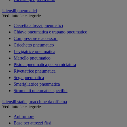
Utensili pneumatici
Vedi tutte le categorie
Cassetta attrezzi pneumatici
Chiave pneumatica e trapano pneumatico
Compressore e accessori
Cricchetto pneumatico
Levigatrice pneumatica
Martello pneumatico
Pistola pneumatica per verniciatura
Rivettatrice pneumatica
Sega pneumatica
Smerigliatrice pneumatica
Strumenti pneumatici specifici
Utensili statici, macchine da officina
Vedi tutte le categorie
Antirumore
Base per attrezzi fissi