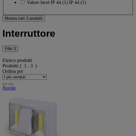
Valore facet
IP 44
(
1
)
IP 44
(1)
Mostra tutti 3 prodotti
Interruttore
Filtri
3
Elenco prodotti
Prodotti:
( 1 - 3 )
Ordina per
Novità