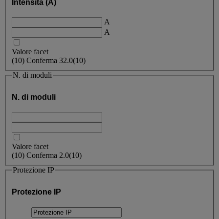
Intensità (A)
A
A
Valore facet
(
10
)
Conferma
32.0
(10)
N. di moduli
N. di moduli
Valore facet
(
10
)
Conferma
2.0
(10)
Protezione IP
Protezione IP