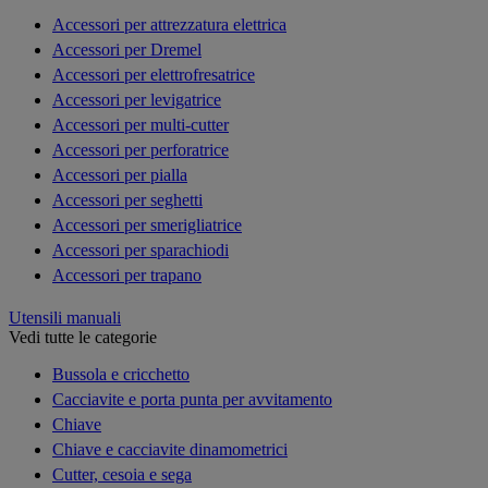
Accessori per attrezzatura elettrica
Accessori per Dremel
Accessori per elettrofresatrice
Accessori per levigatrice
Accessori per multi-cutter
Accessori per perforatrice
Accessori per pialla
Accessori per seghetti
Accessori per smerigliatrice
Accessori per sparachiodi
Accessori per trapano
Utensili manuali
Vedi tutte le categorie
Bussola e cricchetto
Cacciavite e porta punta per avvitamento
Chiave
Chiave e cacciavite dinamometrici
Cutter, cesoia e sega