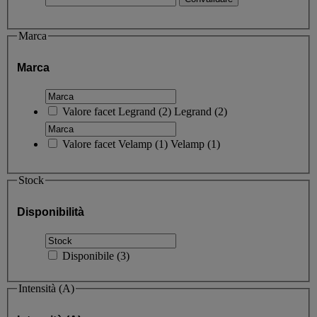
Marca
Marca
Valore facet
Legrand
(
2
)
Legrand
(2)
Valore facet
Velamp
(
1
)
Velamp
(1)
Stock
Disponibilità
Disponibile
(
3
)
Intensità (A)