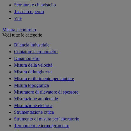
Serratura e chiavistello
Tassello e perno
Vite
Misura e controllo
Vedi tutte le categorie
Bilancia industriale
Contatore e cronometro
Dinamometro
Misura della velocità
Misura di lunghezza
Misura e riferimento per cantiere
Misura topografica
Misuratore di rilevatore di spessore
Misurazione ambientale
Misurazione elettrica
Strumentazione ottica
Strumento di misura per laboratorio
Termometro e termoigrometro