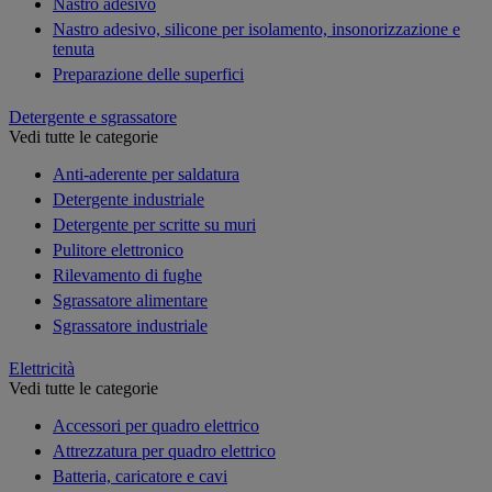
Nastro adesivo
Nastro adesivo, silicone per isolamento, insonorizzazione e
tenuta
Preparazione delle superfici
Detergente e sgrassatore
Vedi tutte le categorie
Anti-aderente per saldatura
Detergente industriale
Detergente per scritte su muri
Pulitore elettronico
Rilevamento di fughe
Sgrassatore alimentare
Sgrassatore industriale
Elettricità
Vedi tutte le categorie
Accessori per quadro elettrico
Attrezzatura per quadro elettrico
Batteria, caricatore e cavi