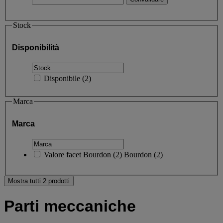
Stock
Disponibilità
Disponibile
(
2
)
Marca
Marca
Valore facet
Bourdon
(
2
)
Bourdon
(2)
Mostra tutti 2 prodotti
Parti meccaniche