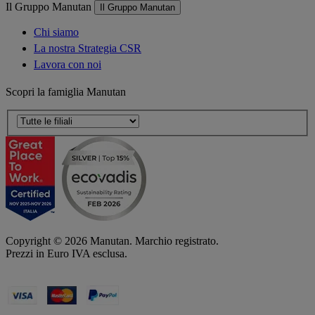
Il Gruppo Manutan
Il Gruppo Manutan
Chi siamo
La nostra Strategia CSR
Lavora con noi
Scopri la famiglia Manutan
Copyright ©
2026
Manutan. Marchio registrato.
Prezzi in Euro IVA esclusa.