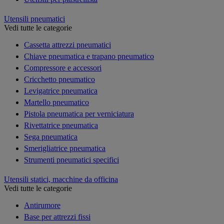
Utensili pneumatici
Vedi tutte le categorie
Cassetta attrezzi pneumatici
Chiave pneumatica e trapano pneumatico
Compressore e accessori
Cricchetto pneumatico
Levigatrice pneumatica
Martello pneumatico
Pistola pneumatica per verniciatura
Rivettatrice pneumatica
Sega pneumatica
Smerigliatrice pneumatica
Strumenti pneumatici specifici
Utensili statici, macchine da officina
Vedi tutte le categorie
Antirumore
Base per attrezzi fissi