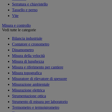
Serratura e chiavistello
Tassello e perno
Vite
Misura e controllo
Vedi tutte le categorie
Bilancia industriale
Contatore e cronometro
Dinamometro
Misura della velocità
Misura di lunghezza
Misura e riferimento per cantiere
Misura topografica
Misuratore di rilevatore di spessore
Misurazione ambientale
Misurazione elettrica
Strumentazione ottica
Strumento di misura per laboratorio
Termometro e termoigrometro