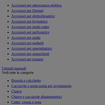
Accessori per attrezzatura elettrica
Accessori per Dremel
Accessori per elettrofresatrice
Accessori per levigatrice
Accessori per multi-cutter
Accessori per perforatrice
Accessori per pialla
Accessori per seghetti
Accessori per smerigliatrice
Accessori per sparachiodi
Accessori per trapano
Utensili manuali
Vedi tutte le categorie
Bussola e cricchetto
Cacciavite e porta punta per avvitamento
Chiave
Chiave e cacciavite dinamometrici
Cutter, cesoia e sega