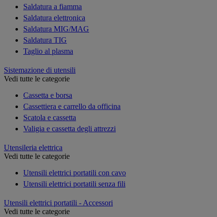
Saldatura a fiamma
Saldatura elettronica
Saldatura MIG/MAG
Saldatura TIG
Taglio al plasma
Sistemazione di utensili
Vedi tutte le categorie
Cassetta e borsa
Cassettiera e carrello da officina
Scatola e cassetta
Valigia e cassetta degli attrezzi
Utensileria elettrica
Vedi tutte le categorie
Utensili elettrici portatili con cavo
Utensili elettrici portatili senza fili
Utensili elettrici portatili - Accessori
Vedi tutte le categorie