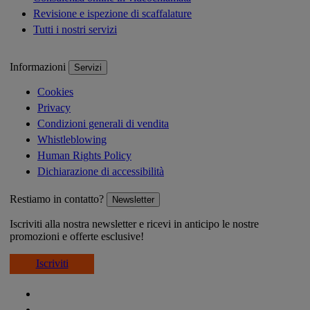
Revisione e ispezione di scaffalature
Tutti i nostri servizi
Informazioni
Servizi
Cookies
Privacy
Condizioni generali di vendita
Whistleblowing
Human Rights Policy
Dichiarazione di accessibilità
Restiamo in contatto?
Newsletter
Iscriviti alla nostra newsletter e ricevi in anticipo le nostre
promozioni e offerte esclusive!
Iscriviti