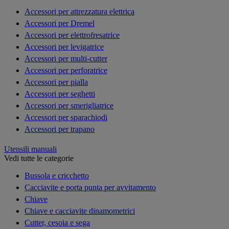
Accessori per attrezzatura elettrica
Accessori per Dremel
Accessori per elettrofresatrice
Accessori per levigatrice
Accessori per multi-cutter
Accessori per perforatrice
Accessori per pialla
Accessori per seghetti
Accessori per smerigliatrice
Accessori per sparachiodi
Accessori per trapano
Utensili manuali
Vedi tutte le categorie
Bussola e cricchetto
Cacciavite e porta punta per avvitamento
Chiave
Chiave e cacciavite dinamometrici
Cutter, cesoia e sega