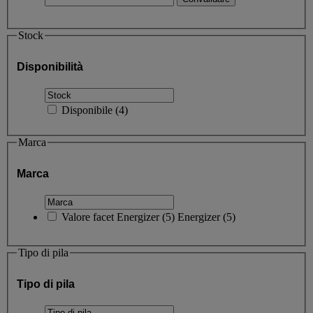
Stock
Disponibilità
Disponibile
(
4
)
Marca
Marca
Valore facet
Energizer
(
5
)
Energizer
(5)
Tipo di pila
Tipo di pila