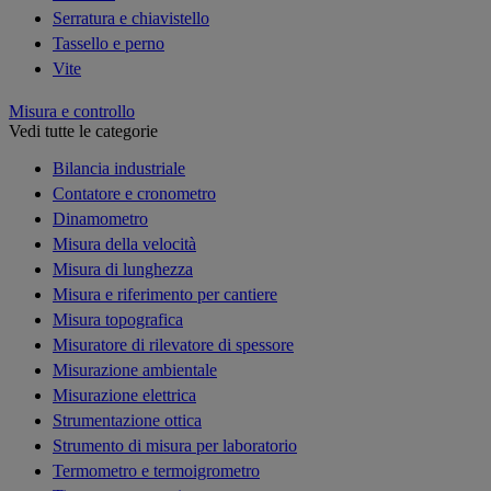
Serratura e chiavistello
Tassello e perno
Vite
Misura e controllo
Vedi tutte le categorie
Bilancia industriale
Contatore e cronometro
Dinamometro
Misura della velocità
Misura di lunghezza
Misura e riferimento per cantiere
Misura topografica
Misuratore di rilevatore di spessore
Misurazione ambientale
Misurazione elettrica
Strumentazione ottica
Strumento di misura per laboratorio
Termometro e termoigrometro