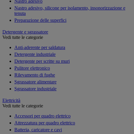
Nastro adesivo
Nastro adesivo, silicone per isolamento, insonorizzazione e
tenuta
Preparazione delle superfici
Detergente e sgrassatore
Vedi tutte le categorie
Anti-aderente per saldatura
Detergente industriale
Detergente per scritte su muri
Pulitore elettronico
Rilevamento di fughe
Sgrassatore alimentare
Sgrassatore industriale
Elettricità
Vedi tutte le categorie
Accessori per quadro elettrico
Attrezzatura per quadro elettrico
Batteria, caricatore e cavi