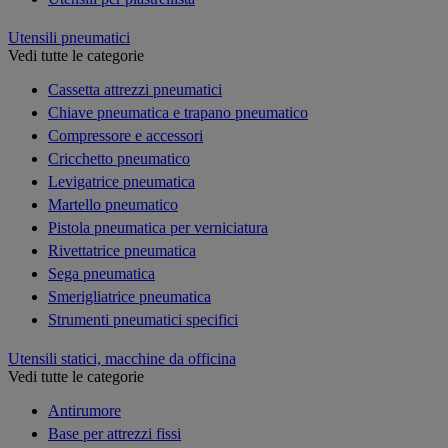
Utensili pneumatici
Vedi tutte le categorie
Cassetta attrezzi pneumatici
Chiave pneumatica e trapano pneumatico
Compressore e accessori
Cricchetto pneumatico
Levigatrice pneumatica
Martello pneumatico
Pistola pneumatica per verniciatura
Rivettatrice pneumatica
Sega pneumatica
Smerigliatrice pneumatica
Strumenti pneumatici specifici
Utensili statici, macchine da officina
Vedi tutte le categorie
Antirumore
Base per attrezzi fissi