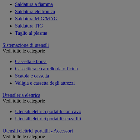
Saldatura a fiamma
Saldatura elettronica
Saldatura MIG/MAG
Saldatura TIG
Taglio al plasma
Sistemazione di utensili
Vedi tutte le categorie
Cassetta e borsa
Cassettiera e carrello da officina
Scatola e cassetta
Valigia e cassetta degli attrezzi
Utensileria elettrica
Vedi tutte le categorie
Utensili elettrici portatili con cavo
Utensili elettrici portatili senza fili
Utensili elettrici portatili - Accessori
Vedi tutte le categorie