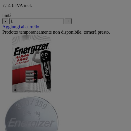
7,14 € IVA incl.
unità
-
+
Aggiungi al carrello
Prodotto temporaneamente non disponibile, tornerà presto.