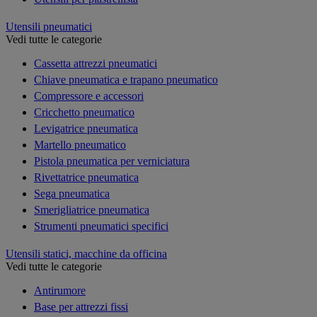
Utensili pneumatici
Vedi tutte le categorie
Cassetta attrezzi pneumatici
Chiave pneumatica e trapano pneumatico
Compressore e accessori
Cricchetto pneumatico
Levigatrice pneumatica
Martello pneumatico
Pistola pneumatica per verniciatura
Rivettatrice pneumatica
Sega pneumatica
Smerigliatrice pneumatica
Strumenti pneumatici specifici
Utensili statici, macchine da officina
Vedi tutte le categorie
Antirumore
Base per attrezzi fissi