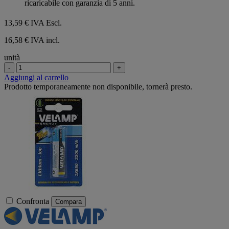
ricaricabile con garanzia di 5 anni.
13,59 €
IVA Escl.
16,58 € IVA incl.
unità
-
+
Aggiungi al carrello
Prodotto temporaneamente non disponibile, tornerà presto.
Confronta
Compara