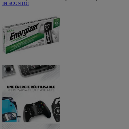
IN SCONTO!