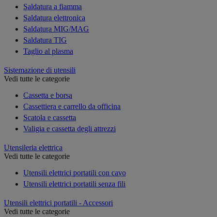
Saldatura a fiamma
Saldatura elettronica
Saldatura MIG/MAG
Saldatura TIG
Taglio al plasma
Sistemazione di utensili
Vedi tutte le categorie
Cassetta e borsa
Cassettiera e carrello da officina
Scatola e cassetta
Valigia e cassetta degli attrezzi
Utensileria elettrica
Vedi tutte le categorie
Utensili elettrici portatili con cavo
Utensili elettrici portatili senza fili
Utensili elettrici portatili - Accessori
Vedi tutte le categorie