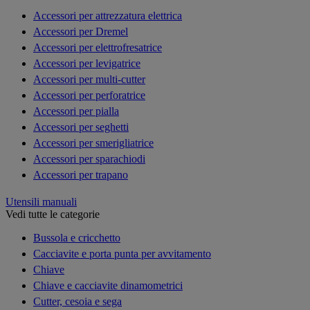
Accessori per attrezzatura elettrica
Accessori per Dremel
Accessori per elettrofresatrice
Accessori per levigatrice
Accessori per multi-cutter
Accessori per perforatrice
Accessori per pialla
Accessori per seghetti
Accessori per smerigliatrice
Accessori per sparachiodi
Accessori per trapano
Utensili manuali
Vedi tutte le categorie
Bussola e cricchetto
Cacciavite e porta punta per avvitamento
Chiave
Chiave e cacciavite dinamometrici
Cutter, cesoia e sega