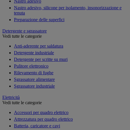
Nastro adesivo
Nastro adesivo, silicone per isolamento, insonorizzazione e
tenuta
Preparazione delle superfici
Detergente e sgrassatore
Vedi tutte le categorie
Anti-aderente per saldatura
Detergente industriale
Detergente per scritte su muri
Pulitore elettronico
Rilevamento di fughe
Sgrassatore alimentare
Sgrassatore industriale
Elettricità
Vedi tutte le categorie
Accessori per quadro elettrico
Attrezzatura per quadro elettrico
Batteria, caricatore e cavi