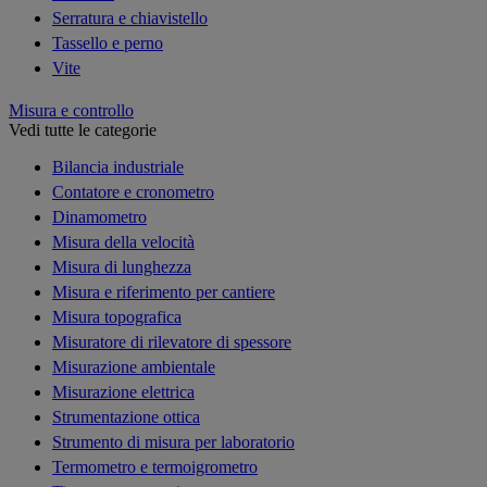
Serratura e chiavistello
Tassello e perno
Vite
Misura e controllo
Vedi tutte le categorie
Bilancia industriale
Contatore e cronometro
Dinamometro
Misura della velocità
Misura di lunghezza
Misura e riferimento per cantiere
Misura topografica
Misuratore di rilevatore di spessore
Misurazione ambientale
Misurazione elettrica
Strumentazione ottica
Strumento di misura per laboratorio
Termometro e termoigrometro