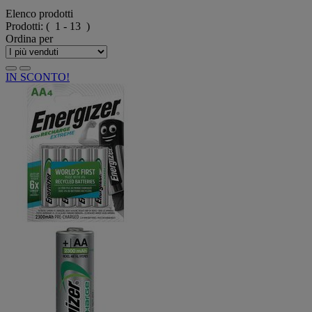
Elenco prodotti
Prodotti:
( 1 - 13 )
Ordina per
IN SCONTO!