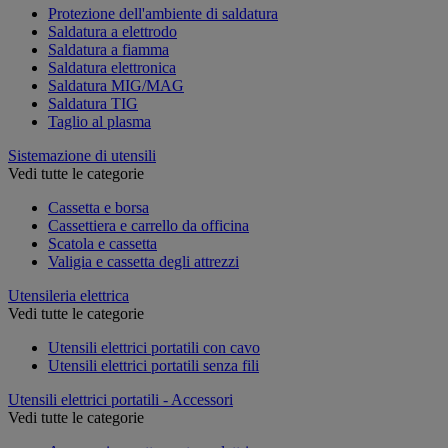
Protezione dell'ambiente di saldatura
Saldatura a elettrodo
Saldatura a fiamma
Saldatura elettronica
Saldatura MIG/MAG
Saldatura TIG
Taglio al plasma
Sistemazione di utensili
Vedi tutte le categorie
Cassetta e borsa
Cassettiera e carrello da officina
Scatola e cassetta
Valigia e cassetta degli attrezzi
Utensileria elettrica
Vedi tutte le categorie
Utensili elettrici portatili con cavo
Utensili elettrici portatili senza fili
Utensili elettrici portatili - Accessori
Vedi tutte le categorie