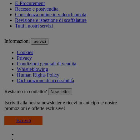
E-Procurement
Recesso e postvendita
Consulenza online in videochiamata
Revisione e ispezione di scaffalature
Tutti i nostri servizi
Informazioni
Servizi
Cookies
Privacy
Condizioni generali di vendita
Whistleblowing
Human Rights Policy
Dichiarazione di accessibilità
Restiamo in contatto?
Newsletter
Iscriviti alla nostra newsletter e ricevi in anticipo le nostre
promozioni e offerte esclusive!
Iscriviti