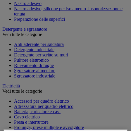
Nastro adesivo
Nastro adesivo, silicone per isolamento, insonorizzazione e
tenuta
Preparazione delle superfici
Detergente e sgrassatore
Vedi tutte le categorie
Anti-aderente per saldatura
Detergente industriale
Detergente per scritte su muri
Pulitore elettronico
Rilevamento di fughe
Sgrassatore alimentare
Sgrassatore industriale
Elettricità
Vedi tutte le categorie
Accessori per quadro elettrico
Attrezzatura per quadro elettrico
Batteria, caricatore e cavi
Cavo elettrico
Presa e interruttore
Prolunga, prese multiple e avvolgitore