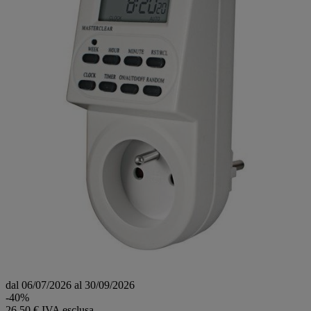
dal 06/07/2026 al 30/09/2026
-40%
26,50 € IVA esclusa