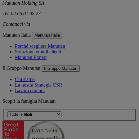
Manutan Holding SA
Tel. 02 66 01 08 23
Contattaci via
e-mail
Manutan Italia
Manutan Italia
Perché scegliere Manutan
Soluzione grandi clienti
Manutan Expert
Il Gruppo Manutan
Il Gruppo Manutan
Chi siamo
La nostra Strategia CSR
Lavora con noi
Scopri la famiglia Manutan