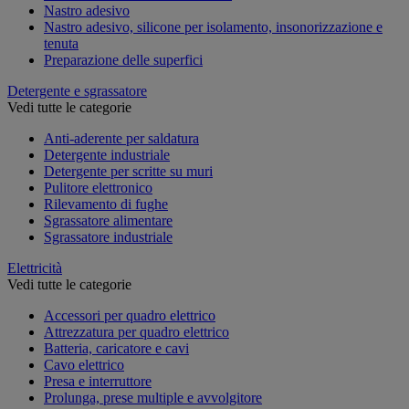
Nastro adesivo
Nastro adesivo, silicone per isolamento, insonorizzazione e
tenuta
Preparazione delle superfici
Detergente e sgrassatore
Vedi tutte le categorie
Anti-aderente per saldatura
Detergente industriale
Detergente per scritte su muri
Pulitore elettronico
Rilevamento di fughe
Sgrassatore alimentare
Sgrassatore industriale
Elettricità
Vedi tutte le categorie
Accessori per quadro elettrico
Attrezzatura per quadro elettrico
Batteria, caricatore e cavi
Cavo elettrico
Presa e interruttore
Prolunga, prese multiple e avvolgitore