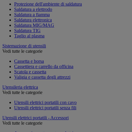
Protezione dell'ambiente di saldatura
Saldatura a elettrodo
Saldatura a fiamma
Saldatura elettronica
Saldatura MIG/MAG
Saldatura TIG
Taglio al plasma
Sistemazione di utensili
Vedi tutte le categorie
Cassetta e borsa
Cassettiera e carrello da officina
Scatola e cassetta
Valigia e cassetta degli attrezzi
Utensileria elettrica
Vedi tutte le categorie
Utensili elettrici portatili con cavo
Utensili elettrici portatili senza fili
Utensili elettrici portatili - Accessori
Vedi tutte le categorie