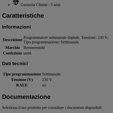
Garanzia Cliente : 3 anni
Caratteristiche
Informazioni
Programmatore settimanale digitale, Tensione: 230 V,
Descrizione
Tipo programmazione: Settimanale
Marchio
Brennenstuhl
Confezione
unità
Dati tecnici
Tipo programmazione
Settimanale
Tensione (V)
230 V
RAEE
no
Documentazione
Seleziona il tuo prodotto per consultare i documenti disponibili