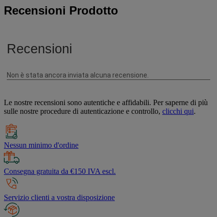
Recensioni Prodotto
Le nostre recensioni sono autentiche e affidabili. Per saperne di più
sulle nostre procedure di autenticazione e controllo,
clicchi qui
.
Nessun minimo d'ordine
Consegna gratuita da €150 IVA escl.
Servizio clienti a vostra disposizione