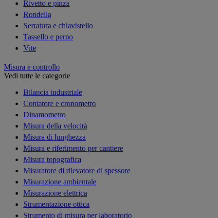
Rivetto e pinza
Rondella
Serratura e chiavistello
Tassello e perno
Vite
Misura e controllo
Vedi tutte le categorie
Bilancia industriale
Contatore e cronometro
Dinamometro
Misura della velocità
Misura di lunghezza
Misura e riferimento per cantiere
Misura topografica
Misuratore di rilevatore di spessore
Misurazione ambientale
Misurazione elettrica
Strumentazione ottica
Strumento di misura per laboratorio