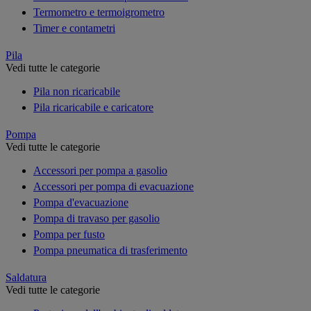
Termometro e termoigrometro
Timer e contametri
Pila
Vedi tutte le categorie
Pila non ricaricabile
Pila ricaricabile e caricatore
Pompa
Vedi tutte le categorie
Accessori per pompa a gasolio
Accessori per pompa di evacuazione
Pompa d'evacuazione
Pompa di travaso per gasolio
Pompa per fusto
Pompa pneumatica di trasferimento
Saldatura
Vedi tutte le categorie