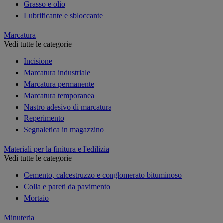
Grasso e olio
Lubrificante e sbloccante
Marcatura
Vedi tutte le categorie
Incisione
Marcatura industriale
Marcatura permanente
Marcatura temporanea
Nastro adesivo di marcatura
Reperimento
Segnaletica in magazzino
Materiali per la finitura e l'edilizia
Vedi tutte le categorie
Cemento, calcestruzzo e conglomerato bituminoso
Colla e pareti da pavimento
Mortaio
Minuteria