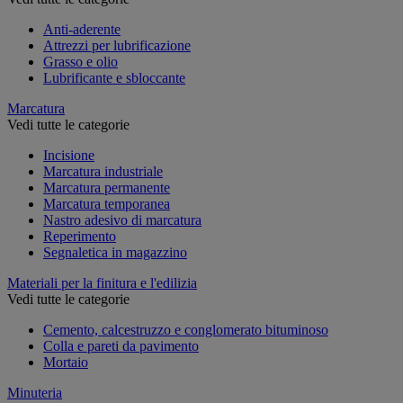
Anti-aderente
Attrezzi per lubrificazione
Grasso e olio
Lubrificante e sbloccante
Marcatura
Vedi tutte le categorie
Incisione
Marcatura industriale
Marcatura permanente
Marcatura temporanea
Nastro adesivo di marcatura
Reperimento
Segnaletica in magazzino
Materiali per la finitura e l'edilizia
Vedi tutte le categorie
Cemento, calcestruzzo e conglomerato bituminoso
Colla e pareti da pavimento
Mortaio
Minuteria