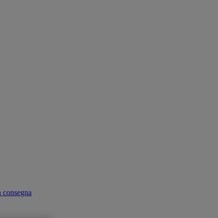
ta consegna