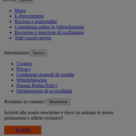
Mepa
E-Procurement
Recesso e postvendita
Consulenza online in videochiamata
Revisione e ispezione di scaffalature
Tutti i nostri servizi
Informazioni
Servizi
Cookies
Privacy
Condizioni generali di vendita
Whistleblowing
Human Rights Policy
Dichiarazione di accessibilità
Restiamo in contatto?
Newsletter
Iscriviti alla nostra newsletter e ricevi in anticipo le nostre
promozioni e offerte esclusive!
Iscriviti