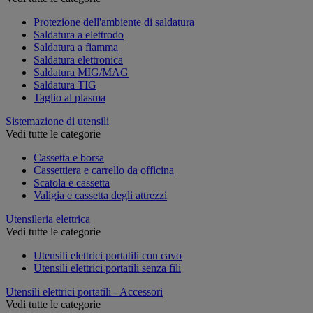
Protezione dell'ambiente di saldatura
Saldatura a elettrodo
Saldatura a fiamma
Saldatura elettronica
Saldatura MIG/MAG
Saldatura TIG
Taglio al plasma
Sistemazione di utensili
Vedi tutte le categorie
Cassetta e borsa
Cassettiera e carrello da officina
Scatola e cassetta
Valigia e cassetta degli attrezzi
Utensileria elettrica
Vedi tutte le categorie
Utensili elettrici portatili con cavo
Utensili elettrici portatili senza fili
Utensili elettrici portatili - Accessori
Vedi tutte le categorie