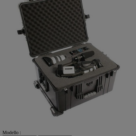
Modello :