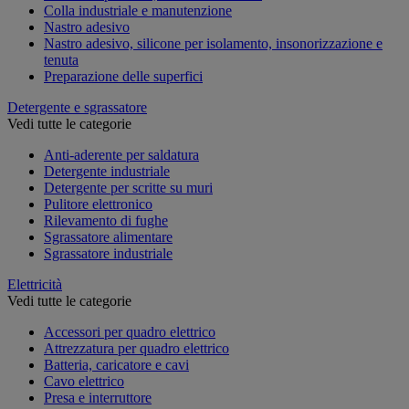
Colla industriale e manutenzione
Nastro adesivo
Nastro adesivo, silicone per isolamento, insonorizzazione e
tenuta
Preparazione delle superfici
Detergente e sgrassatore
Vedi tutte le categorie
Anti-aderente per saldatura
Detergente industriale
Detergente per scritte su muri
Pulitore elettronico
Rilevamento di fughe
Sgrassatore alimentare
Sgrassatore industriale
Elettricità
Vedi tutte le categorie
Accessori per quadro elettrico
Attrezzatura per quadro elettrico
Batteria, caricatore e cavi
Cavo elettrico
Presa e interruttore