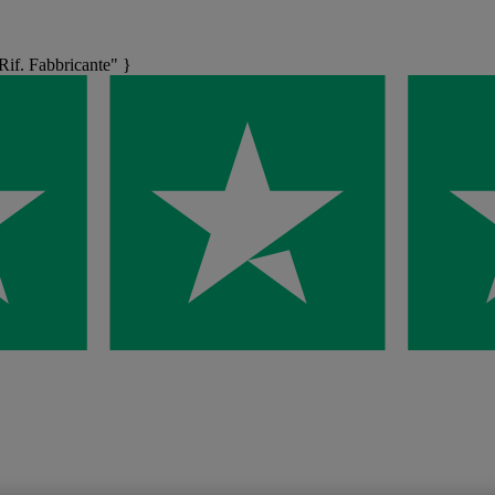
f. Fabbricante" }