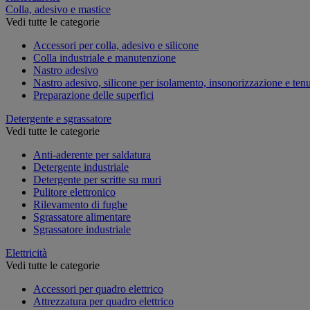
Colla, adesivo e mastice
Vedi tutte le categorie
Accessori per colla, adesivo e silicone
Colla industriale e manutenzione
Nastro adesivo
Nastro adesivo, silicone per isolamento, insonorizzazione e ten
Preparazione delle superfici
Detergente e sgrassatore
Vedi tutte le categorie
Anti-aderente per saldatura
Detergente industriale
Detergente per scritte su muri
Pulitore elettronico
Rilevamento di fughe
Sgrassatore alimentare
Sgrassatore industriale
Elettricità
Vedi tutte le categorie
Accessori per quadro elettrico
Attrezzatura per quadro elettrico