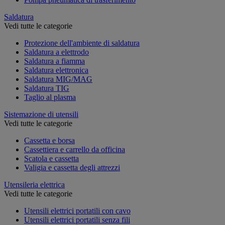
Saldatura
Vedi tutte le categorie
Protezione dell'ambiente di saldatura
Saldatura a elettrodo
Saldatura a fiamma
Saldatura elettronica
Saldatura MIG/MAG
Saldatura TIG
Taglio al plasma
Sistemazione di utensili
Vedi tutte le categorie
Cassetta e borsa
Cassettiera e carrello da officina
Scatola e cassetta
Valigia e cassetta degli attrezzi
Utensileria elettrica
Vedi tutte le categorie
Utensili elettrici portatili con cavo
Utensili elettrici portatili senza fili