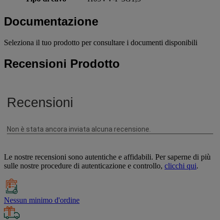
Documentazione
Seleziona il tuo prodotto per consultare i documenti disponibili
Recensioni Prodotto
Le nostre recensioni sono autentiche e affidabili. Per saperne di più
sulle nostre procedure di autenticazione e controllo,
clicchi qui
.
Nessun minimo d'ordine