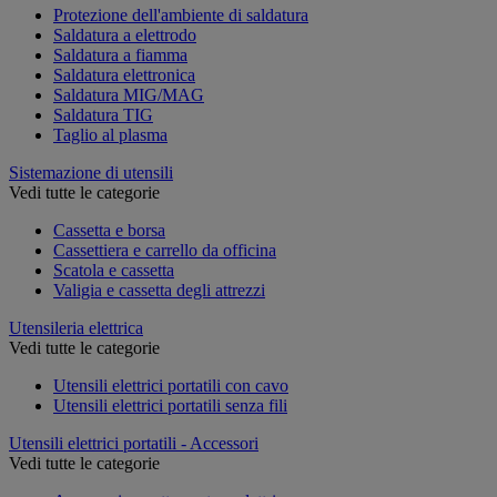
Protezione dell'ambiente di saldatura
Saldatura a elettrodo
Saldatura a fiamma
Saldatura elettronica
Saldatura MIG/MAG
Saldatura TIG
Taglio al plasma
Sistemazione di utensili
Vedi tutte le categorie
Cassetta e borsa
Cassettiera e carrello da officina
Scatola e cassetta
Valigia e cassetta degli attrezzi
Utensileria elettrica
Vedi tutte le categorie
Utensili elettrici portatili con cavo
Utensili elettrici portatili senza fili
Utensili elettrici portatili - Accessori
Vedi tutte le categorie