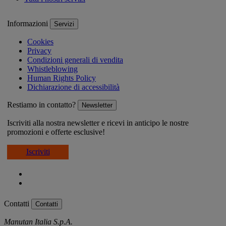
Informazioni
Servizi
Cookies
Privacy
Condizioni generali di vendita
Whistleblowing
Human Rights Policy
Dichiarazione di accessibilità
Restiamo in contatto?
Newsletter
Iscriviti alla nostra newsletter e ricevi in anticipo le nostre
promozioni e offerte esclusive!
Iscriviti
Contatti
Contatti
Manutan Italia S.p.A.