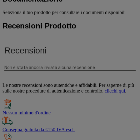
Seleziona il tuo prodotto per consultare i documenti disponibili
Recensioni Prodotto
Le nostre recensioni sono autentiche e affidabili. Per saperne di più
sulle nostre procedure di autenticazione e controllo,
clicchi qui
.
Nessun minimo d'ordine
Consegna gratuita da €150 IVA escl.