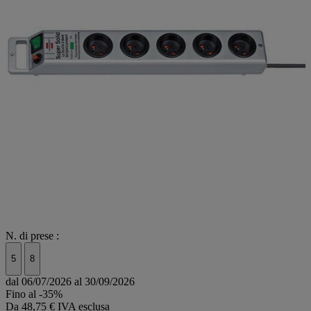
N. di prese :
5
8
dal 06/07/2026 al 30/09/2026
Fino al -35%
Da
48,75 € IVA esclusa