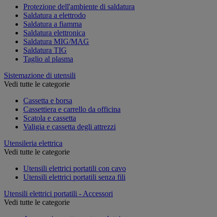
Protezione dell'ambiente di saldatura
Saldatura a elettrodo
Saldatura a fiamma
Saldatura elettronica
Saldatura MIG/MAG
Saldatura TIG
Taglio al plasma
Sistemazione di utensili
Vedi tutte le categorie
Cassetta e borsa
Cassettiera e carrello da officina
Scatola e cassetta
Valigia e cassetta degli attrezzi
Utensileria elettrica
Vedi tutte le categorie
Utensili elettrici portatili con cavo
Utensili elettrici portatili senza fili
Utensili elettrici portatili - Accessori
Vedi tutte le categorie