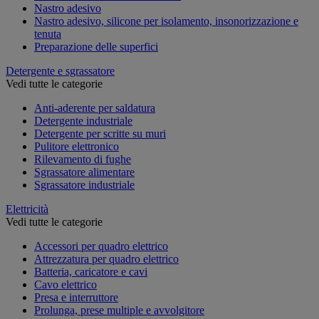
Nastro adesivo
Nastro adesivo, silicone per isolamento, insonorizzazione e
tenuta
Preparazione delle superfici
Detergente e sgrassatore
Vedi tutte le categorie
Anti-aderente per saldatura
Detergente industriale
Detergente per scritte su muri
Pulitore elettronico
Rilevamento di fughe
Sgrassatore alimentare
Sgrassatore industriale
Elettricità
Vedi tutte le categorie
Accessori per quadro elettrico
Attrezzatura per quadro elettrico
Batteria, caricatore e cavi
Cavo elettrico
Presa e interruttore
Prolunga, prese multiple e avvolgitore