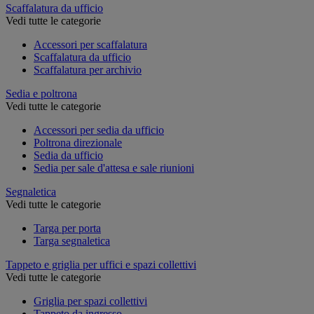
Scaffalatura da ufficio
Vedi tutte le categorie
Accessori per scaffalatura
Scaffalatura da ufficio
Scaffalatura per archivio
Sedia e poltrona
Vedi tutte le categorie
Accessori per sedia da ufficio
Poltrona direzionale
Sedia da ufficio
Sedia per sale d'attesa e sale riunioni
Segnaletica
Vedi tutte le categorie
Targa per porta
Targa segnaletica
Tappeto e griglia per uffici e spazi collettivi
Vedi tutte le categorie
Griglia per spazi collettivi
Tappeto da ingresso