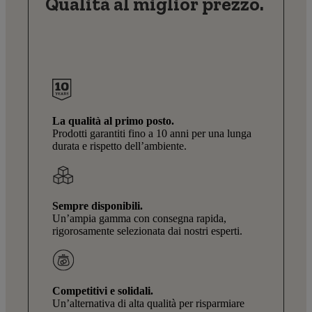
Qualità al miglior prezzo.
La qualità al primo posto.
Prodotti garantiti fino a 10 anni per una lunga
durata e rispetto dell’ambiente.
Sempre disponibili.
Un’ampia gamma con consegna rapida,
rigorosamente selezionata dai nostri esperti.
Competitivi e solidali.
Un’alternativa di alta qualità per risparmiare