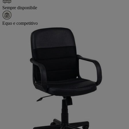
Sempre disponibile
Equo e competitivo