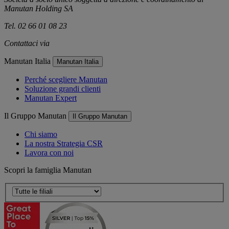
Manutan Holding SA
Tel. 02 66 01 08 23
Contattaci via
e-mail
Manutan Italia
Manutan Italia
Perché scegliere Manutan
Soluzione grandi clienti
Manutan Expert
Il Gruppo Manutan
Il Gruppo Manutan
Chi siamo
La nostra Strategia CSR
Lavora con noi
Scopri la famiglia Manutan