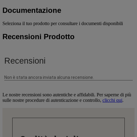
Documentazione
Seleziona il tuo prodotto per consultare i documenti disponibili
Recensioni Prodotto
Le nostre recensioni sono autentiche e affidabili. Per saperne di più
sulle nostre procedure di autenticazione e controllo,
clicchi qui
.