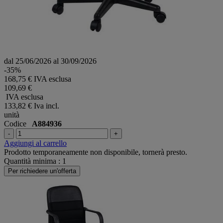
dal 25/06/2026 al 30/09/2026
-35%
168,75 € IVA esclusa
109,69 €
IVA esclusa
133,82 €
Iva incl.
unità
Codice
A884936
-
+
Aggiungi al carrello
Prodotto temporaneamente non disponibile, tornerà presto.
Quantità minima : 1
Per richiedere un'offerta