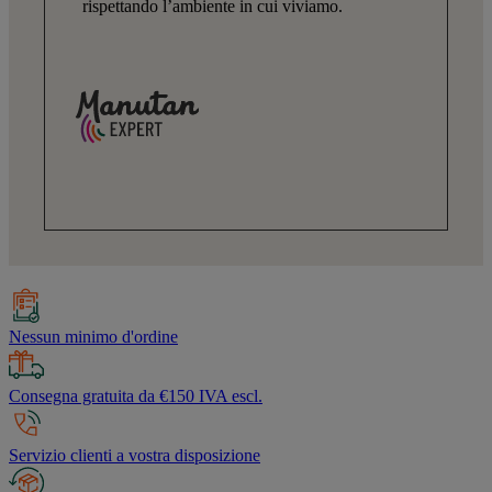
rispettando l’ambiente in cui viviamo.
Nessun minimo d'ordine
Consegna gratuita da €150 IVA escl.
Servizio clienti a vostra disposizione