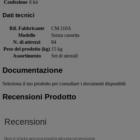
Confezione
il kit
Dati tecnici
Rif. Fabbricante
CM.110A
Modello
Senza cassetta
N. di attrezzi
84
Peso del prodotto (kg)
15 kg
Assortimento
Set di utensili
Documentazione
Seleziona il tuo prodotto per consultare i documenti disponibili
Recensioni Prodotto