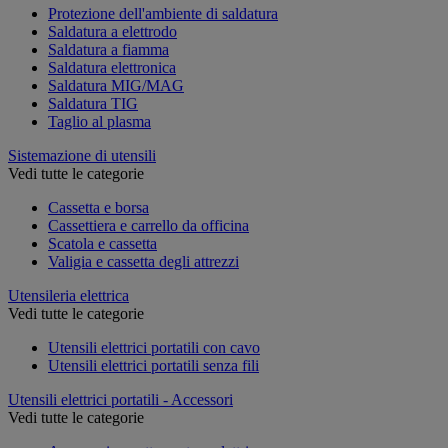
Protezione dell'ambiente di saldatura
Saldatura a elettrodo
Saldatura a fiamma
Saldatura elettronica
Saldatura MIG/MAG
Saldatura TIG
Taglio al plasma
Sistemazione di utensili
Vedi tutte le categorie
Cassetta e borsa
Cassettiera e carrello da officina
Scatola e cassetta
Valigia e cassetta degli attrezzi
Utensileria elettrica
Vedi tutte le categorie
Utensili elettrici portatili con cavo
Utensili elettrici portatili senza fili
Utensili elettrici portatili - Accessori
Vedi tutte le categorie