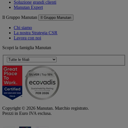
Soluzione grandi clienti
Manutan Expert
Il Gruppo Manutan
Il Gruppo Manutan
Chi siamo
La nostra Strategia CSR
Lavora con noi
Scopri la famiglia Manutan
Copyright ©
2026
Manutan. Marchio registrato.
Prezzi in Euro IVA esclusa.