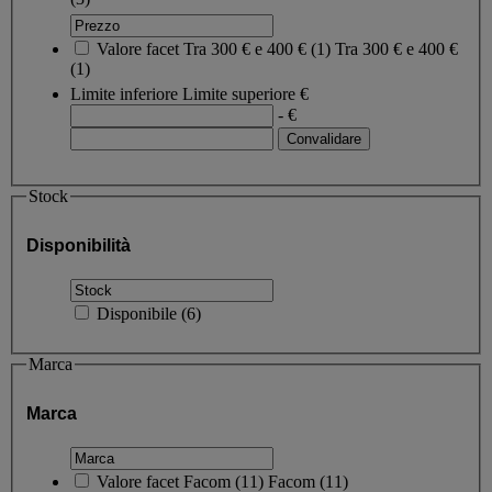
Valore facet
Tra 300 € e 400 €
(
1
)
Tra 300 € e 400 €
(1)
Limite inferiore
Limite superiore
€
- €
Stock
Disponibilità
Disponibile
(
6
)
Marca
Marca
Valore facet
Facom
(
11
)
Facom
(11)