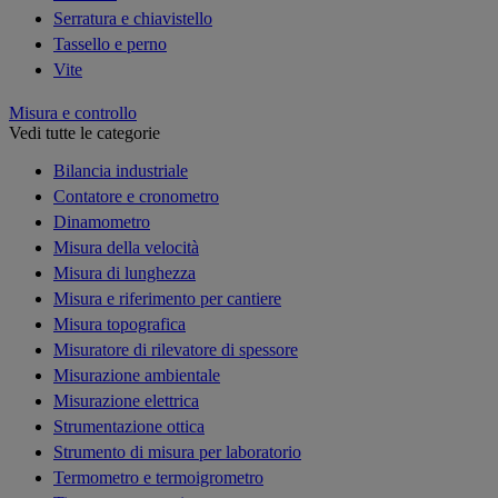
Serratura e chiavistello
Tassello e perno
Vite
Misura e controllo
Vedi tutte le categorie
Bilancia industriale
Contatore e cronometro
Dinamometro
Misura della velocità
Misura di lunghezza
Misura e riferimento per cantiere
Misura topografica
Misuratore di rilevatore di spessore
Misurazione ambientale
Misurazione elettrica
Strumentazione ottica
Strumento di misura per laboratorio
Termometro e termoigrometro