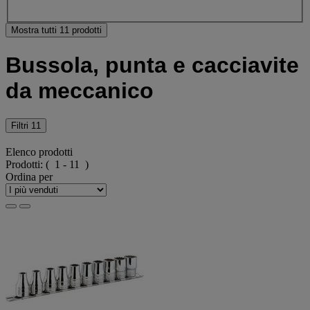
Mostra tutti 11 prodotti
Bussola, punta e cacciavite
da meccanico
Filtri
11
Elenco prodotti
Prodotti:
( 1 - 11 )
Ordina per