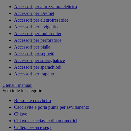
Accessori per attrezzatura elettrica
Accessori per Dremel
Accessori per elettrofresatrice
Accessori per levigatrice
Accessori per multi-cutter
Accessori per perforatrice
Accessori per pialla
Accessori per seghetti
Accessori per smerigliatrice
Accessori per sparachiodi
Accessori per trapano
Utensili manuali
Vedi tutte le categorie
Bussola e cricchetto
Cacciavite e porta punta per avvitamento
Chiave
Chiave e cacciavite dinamometrici
Cutter, cesoia e sega