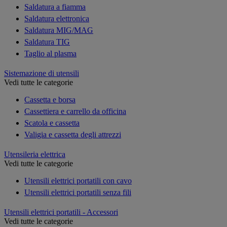
Saldatura a fiamma
Saldatura elettronica
Saldatura MIG/MAG
Saldatura TIG
Taglio al plasma
Sistemazione di utensili
Vedi tutte le categorie
Cassetta e borsa
Cassettiera e carrello da officina
Scatola e cassetta
Valigia e cassetta degli attrezzi
Utensileria elettrica
Vedi tutte le categorie
Utensili elettrici portatili con cavo
Utensili elettrici portatili senza fili
Utensili elettrici portatili - Accessori
Vedi tutte le categorie