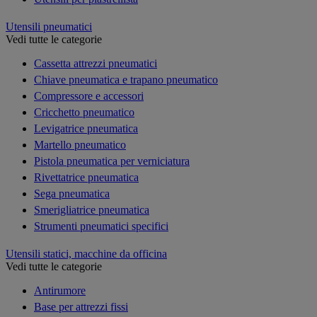
Utensili pneumatici
Vedi tutte le categorie
Cassetta attrezzi pneumatici
Chiave pneumatica e trapano pneumatico
Compressore e accessori
Cricchetto pneumatico
Levigatrice pneumatica
Martello pneumatico
Pistola pneumatica per verniciatura
Rivettatrice pneumatica
Sega pneumatica
Smerigliatrice pneumatica
Strumenti pneumatici specifici
Utensili statici, macchine da officina
Vedi tutte le categorie
Antirumore
Base per attrezzi fissi