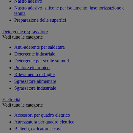
Nastro adesivo
Nastro adesivo, silicone per isolamento, insonorizzazione e
tenuta
Preparazione delle superfici
Detergente e sgrassatore
Vedi tutte le categorie
Anti-aderente per saldatura
Detergente industriale
Detergente per scritte su muri
Pulitore elettronico
Rilevamento di fughe
Sgrassatore alimentare
Sgrassatore industriale
Elettricità
Vedi tutte le categorie
Accessori per quadro elettrico
Attrezzatura per quadro elettrico
Batteria, caricatore e cavi