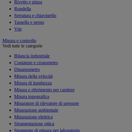
Rivetto e pinza
Rondella
Serratura e chiavistello
Tassello e perno
Vite
Misura e controllo
Vedi tutte le categorie
Bilancia industriale
Contatore e cronometro
Dinamometro
Misura della velocità
Misura di lunghezza
Misura e riferimento per cantiere
Misura topografica
Misuratore di rilevatore di spessore
Misurazione ambientale
Misurazione elettrica
Strumentazione ottica
Strumento di misura per laboratorio