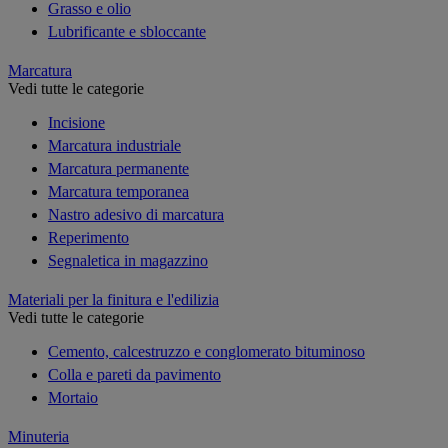
Grasso e olio
Lubrificante e sbloccante
Marcatura
Vedi tutte le categorie
Incisione
Marcatura industriale
Marcatura permanente
Marcatura temporanea
Nastro adesivo di marcatura
Reperimento
Segnaletica in magazzino
Materiali per la finitura e l'edilizia
Vedi tutte le categorie
Cemento, calcestruzzo e conglomerato bituminoso
Colla e pareti da pavimento
Mortaio
Minuteria