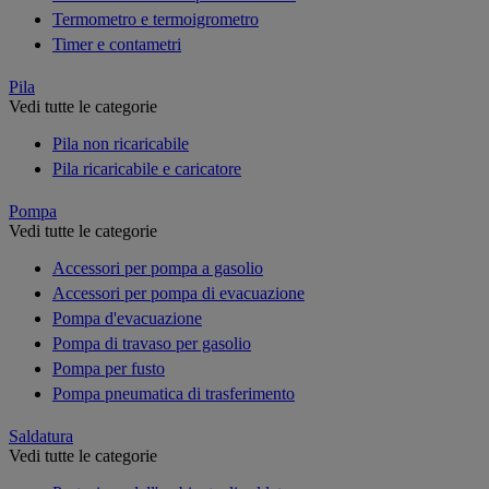
Termometro e termoigrometro
Timer e contametri
Pila
Vedi tutte le categorie
Pila non ricaricabile
Pila ricaricabile e caricatore
Pompa
Vedi tutte le categorie
Accessori per pompa a gasolio
Accessori per pompa di evacuazione
Pompa d'evacuazione
Pompa di travaso per gasolio
Pompa per fusto
Pompa pneumatica di trasferimento
Saldatura
Vedi tutte le categorie