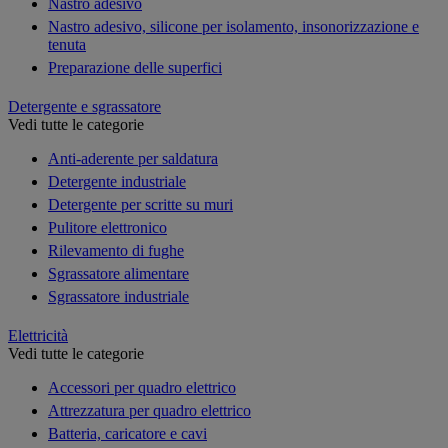
Nastro adesivo
Nastro adesivo, silicone per isolamento, insonorizzazione e
tenuta
Preparazione delle superfici
Detergente e sgrassatore
Vedi tutte le categorie
Anti-aderente per saldatura
Detergente industriale
Detergente per scritte su muri
Pulitore elettronico
Rilevamento di fughe
Sgrassatore alimentare
Sgrassatore industriale
Elettricità
Vedi tutte le categorie
Accessori per quadro elettrico
Attrezzatura per quadro elettrico
Batteria, caricatore e cavi