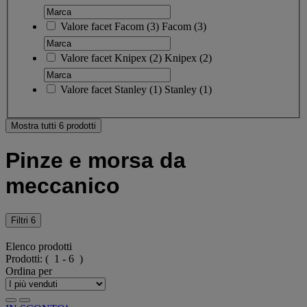
Valore facet
Facom
(
3
)
Facom
(3)
Valore facet
Knipex
(
2
)
Knipex
(2)
Valore facet
Stanley
(
1
)
Stanley
(1)
Mostra tutti 6 prodotti
Pinze e morsa da
meccanico
Filtri
6
Elenco prodotti
Prodotti:
( 1 - 6 )
Ordina per