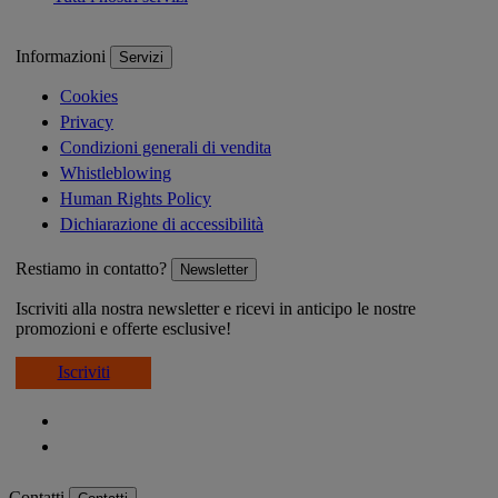
Informazioni
Servizi
Cookies
Privacy
Condizioni generali di vendita
Whistleblowing
Human Rights Policy
Dichiarazione di accessibilità
Restiamo in contatto?
Newsletter
Iscriviti alla nostra newsletter e ricevi in anticipo le nostre
promozioni e offerte esclusive!
Iscriviti
Contatti