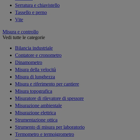
Serratura e chiavistello
Tassello e perno
Vite
Misura e controllo
Vedi tutte le categorie
Bilancia industriale
Contatore e cronometro
Dinamometro
Misura della velocità
Misura di lunghezza
Misura e riferimento per cantiere
Misura topografica
Misuratore di rilevatore di spessore
Misurazione ambientale
Misurazione elettrica
Strumentazione ottica
Strumento di misura per laboratorio
Termometro e termoigrometro