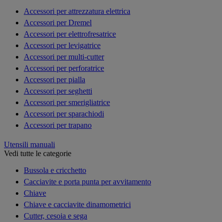
Accessori per attrezzatura elettrica
Accessori per Dremel
Accessori per elettrofresatrice
Accessori per levigatrice
Accessori per multi-cutter
Accessori per perforatrice
Accessori per pialla
Accessori per seghetti
Accessori per smerigliatrice
Accessori per sparachiodi
Accessori per trapano
Utensili manuali
Vedi tutte le categorie
Bussola e cricchetto
Cacciavite e porta punta per avvitamento
Chiave
Chiave e cacciavite dinamometrici
Cutter, cesoia e sega