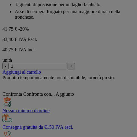
Taglienti di precisione per un taglio facilitato.
Asse di cerniera forgiato per una maggiore durata della
tronchese.
41,75 €
-20%
33,40 €
IVA Escl.
40,75 € IVA incl.
unità
-
+
Aggiungi al carrello
Prodotto temporaneamente non disponibile, tornerà presto.
Confronta
Confronta con...
Aggiunto
Nessun minimo d'ordine
Consegna gratuita da €150 IVA escl.