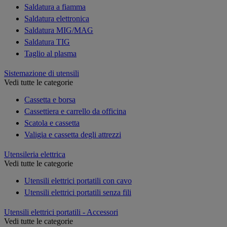
Saldatura a fiamma
Saldatura elettronica
Saldatura MIG/MAG
Saldatura TIG
Taglio al plasma
Sistemazione di utensili
Vedi tutte le categorie
Cassetta e borsa
Cassettiera e carrello da officina
Scatola e cassetta
Valigia e cassetta degli attrezzi
Utensileria elettrica
Vedi tutte le categorie
Utensili elettrici portatili con cavo
Utensili elettrici portatili senza fili
Utensili elettrici portatili - Accessori
Vedi tutte le categorie