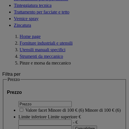
Tinteggiatura tecnica
Trattamento per facciate e tetto
Vernice spray
Zincatura
Home page
Forniture industriali e utensili
Utensili manuali specifici
Strumenti da meccanico
Pinze e morsa da meccanico
Filtra per
Prezzo
Prezzo
Valore facet
Minore di 100 €
(
6
)
Minore di 100 €
(6)
Limite inferiore
Limite superiore
€
- €