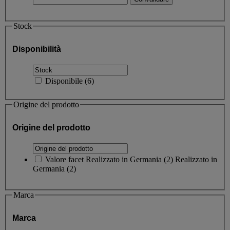
Stock
Disponibilità
Disponibile
(
6
)
Origine del prodotto
Origine del prodotto
Valore facet
Realizzato in Germania
(
2
)
Realizzato in
Germania
(2)
Marca
Marca