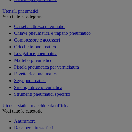
Utensili pneumatici
Vedi tutte le categorie
Cassetta attrezzi pneumatici
Chiave pneumatica e trapano pneumatico
Compressore e accessori
Cricchetto pneumatico
Levigatrice pneumatica
Martello pneumatico
Pistola pneumatica per verniciatura
Rivettatrice pneumatica
Sega pneumatica
Smerigliatrice pneumatica
Strumenti pneumatici specifici
Utensili statici, macchine da officina
Vedi tutte le categorie
Antirumore
Base per attrezzi fissi