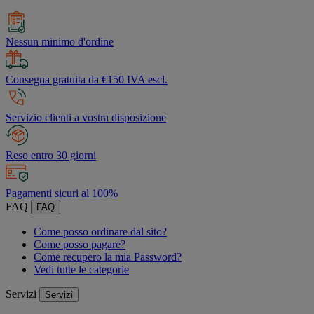
Nessun minimo d'ordine
Consegna gratuita da €150 IVA escl.
Servizio clienti a vostra disposizione
Reso entro 30 giorni
Pagamenti sicuri al 100%
FAQ
FAQ
Come posso ordinare dal sito?
Come posso pagare?
Come recupero la mia Password?
Vedi tutte le categorie
Servizi
Servizi