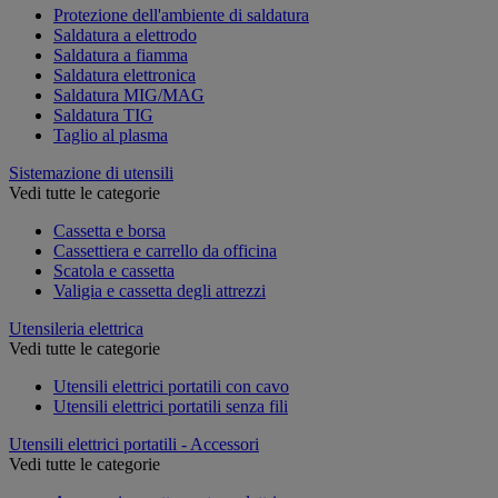
Protezione dell'ambiente di saldatura
Saldatura a elettrodo
Saldatura a fiamma
Saldatura elettronica
Saldatura MIG/MAG
Saldatura TIG
Taglio al plasma
Sistemazione di utensili
Vedi tutte le categorie
Cassetta e borsa
Cassettiera e carrello da officina
Scatola e cassetta
Valigia e cassetta degli attrezzi
Utensileria elettrica
Vedi tutte le categorie
Utensili elettrici portatili con cavo
Utensili elettrici portatili senza fili
Utensili elettrici portatili - Accessori
Vedi tutte le categorie