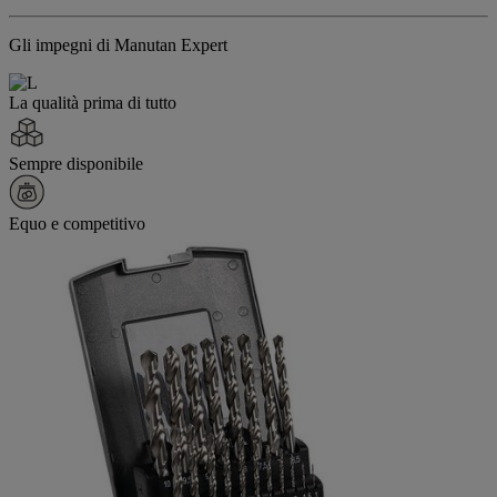
Gli impegni di Manutan Expert
La qualità prima di tutto
Sempre disponibile
Equo e competitivo