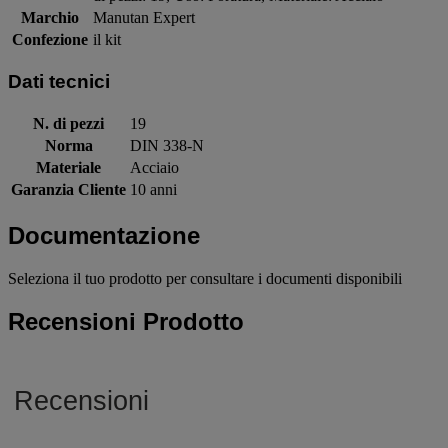
Marchio
Manutan Expert
Confezione
il kit
Dati tecnici
N. di pezzi
19
Norma
DIN 338-N
Materiale
Acciaio
Garanzia Cliente
10 anni
Documentazione
Seleziona il tuo prodotto per consultare i documenti disponibili
Recensioni Prodotto