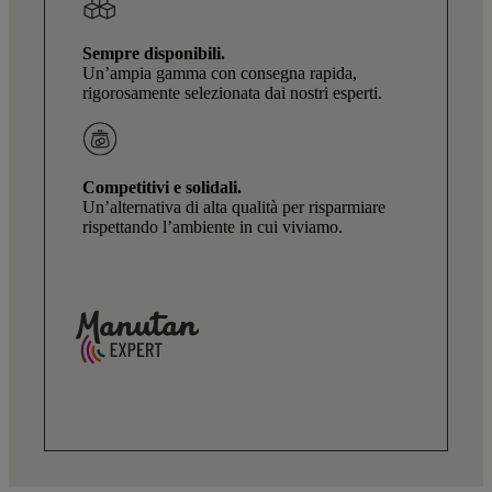
Sempre disponibili.
Un’ampia gamma con consegna rapida,
rigorosamente selezionata dai nostri esperti.
Competitivi e solidali.
Un’alternativa di alta qualità per risparmiare
rispettando l’ambiente in cui viviamo.