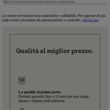
Le nostre recensioni sono autentiche e affidabili. Per saperne di più
sulle nostre procedure di autenticazione e controllo,
clicchi qui
.
Qualità al miglior prezzo.
La qualità al primo posto.
Prodotti garantiti fino a 10 anni per una lunga
durata e rispetto dell’ambiente.