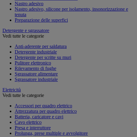
Nastro adesivo
Nastro adesivo, silicone per isolamento, insonorizzazione e
tenuta
Preparazione delle superfici
Detergente e sgrassatore
Vedi tutte le categorie
Anti-aderente per saldatura
Detergente industriale
Detergente per scritte su muri
Pulitore elettronico
Rilevamento di fughe
Sgrassatore alimentare
Sgrassatore industriale
Elettricità
Vedi tutte le categorie
Accessori per quadro elettrico
Attrezzatura per quadro elettrico
Batteria, caricatore e cavi
Cavo elettrico
Presa e interruttore
Prolunga, prese multiple e avvolgitore