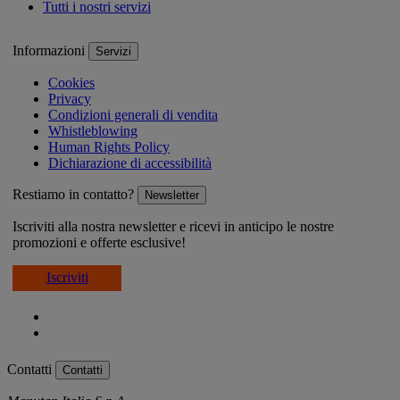
Tutti i nostri servizi
Informazioni
Servizi
Cookies
Privacy
Condizioni generali di vendita
Whistleblowing
Human Rights Policy
Dichiarazione di accessibilità
Restiamo in contatto?
Newsletter
Iscriviti alla nostra newsletter e ricevi in anticipo le nostre
promozioni e offerte esclusive!
Iscriviti
Contatti
Contatti