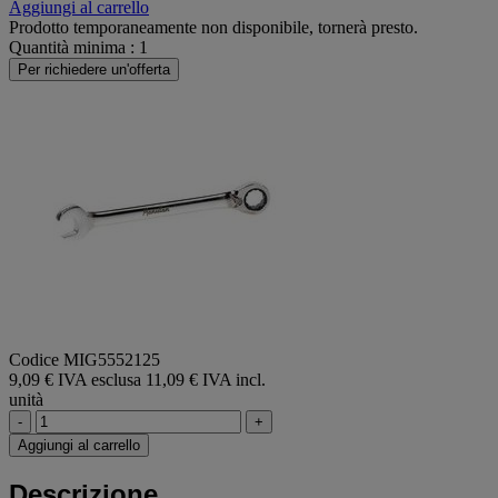
Aggiungi al carrello
Prodotto temporaneamente non disponibile, tornerà presto.
Quantità minima : 1
Per richiedere un'offerta
Codice MIG5552125
9,09 € IVA esclusa
11,09 € IVA incl.
unità
-
+
Aggiungi al carrello
Descrizione