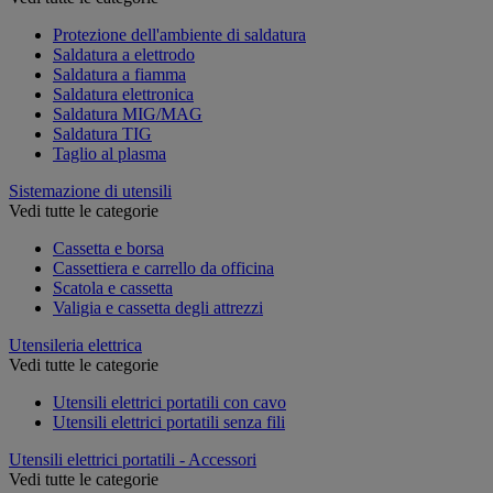
Protezione dell'ambiente di saldatura
Saldatura a elettrodo
Saldatura a fiamma
Saldatura elettronica
Saldatura MIG/MAG
Saldatura TIG
Taglio al plasma
Sistemazione di utensili
Vedi tutte le categorie
Cassetta e borsa
Cassettiera e carrello da officina
Scatola e cassetta
Valigia e cassetta degli attrezzi
Utensileria elettrica
Vedi tutte le categorie
Utensili elettrici portatili con cavo
Utensili elettrici portatili senza fili
Utensili elettrici portatili - Accessori
Vedi tutte le categorie