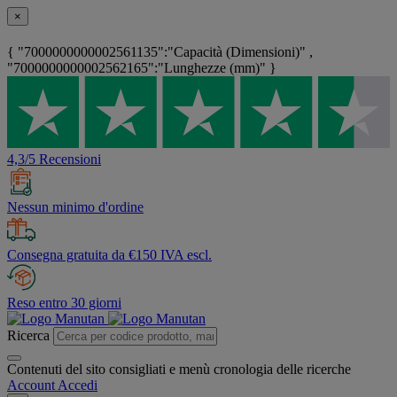
×
{ "7000000000002561135":"Capacità (Dimensioni)" ,
"7000000000002562165":"Lunghezze (mm)" }
4,3/5 Recensioni
Nessun minimo d'ordine
Consegna gratuita da €150 IVA escl.
Reso entro 30 giorni
Ricerca
Contenuti del sito consigliati e menù cronologia delle ricerche
Account
Accedi