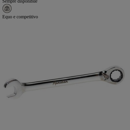
Sempre disponibile
Equo e competitivo