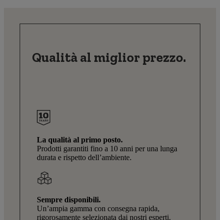
Qualità al miglior prezzo.
La qualità al primo posto.
Prodotti garantiti fino a 10 anni per una lunga
durata e rispetto dell’ambiente.
Sempre disponibili.
Un’ampia gamma con consegna rapida,
rigorosamente selezionata dai nostri esperti.