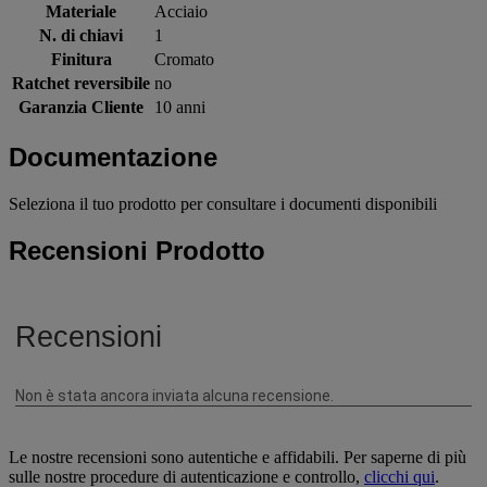
Materiale
Acciaio
N. di chiavi
1
Finitura
Cromato
Ratchet reversibile
no
Garanzia Cliente
10 anni
Documentazione
Seleziona il tuo prodotto per consultare i documenti disponibili
Recensioni Prodotto
Le nostre recensioni sono autentiche e affidabili. Per saperne di più
sulle nostre procedure di autenticazione e controllo,
clicchi qui
.