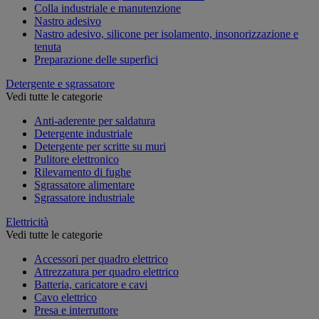
Colla industriale e manutenzione
Nastro adesivo
Nastro adesivo, silicone per isolamento, insonorizzazione e
tenuta
Preparazione delle superfici
Detergente e sgrassatore
Vedi tutte le categorie
Anti-aderente per saldatura
Detergente industriale
Detergente per scritte su muri
Pulitore elettronico
Rilevamento di fughe
Sgrassatore alimentare
Sgrassatore industriale
Elettricità
Vedi tutte le categorie
Accessori per quadro elettrico
Attrezzatura per quadro elettrico
Batteria, caricatore e cavi
Cavo elettrico
Presa e interruttore