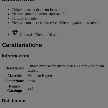
Chiavi miste a cricchetto in mm.
Meccanismo a 72 denti, ripresa a 5°.
Finitura brillante.
Meccanismo a cricchetto reversibile compatto e resistente.
Garanzia Cliente : 10 anni
Caratteristiche
Informazioni
Chiave mista a cricchetto da 8 a 24 mm - Manutan
Descrizione
Expert
Marchio
Manutan Expert
Confezione
unità
Pagina
224
Catalogo
Dati tecnici